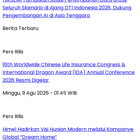
Seluruh Skenario di Ajang DTI Indonesia 2026, Dukung
Pengembangan AI di Asia Tenggara
Berita Terbaru
Pers Rilis
16th Worldwide Chinese Life Insurance Congress &
International Dragon Award (IDA) Annual Conference
2026 Resmi Digelar
Minggu, 9 Agu 2026 - 01:45 WIB
Pers Rilis
Himel Hadirkan Visi Hunian Modern melalui Kampanye
Global “Dream Home”