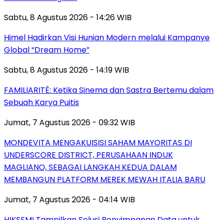
Sabtu, 8 Agustus 2026 - 14:26 WIB
Himel Hadirkan Visi Hunian Modern melalui Kampanye
Global “Dream Home”
Sabtu, 8 Agustus 2026 - 14:19 WIB
FAMILIARITÉ: Ketika Sinema dan Sastra Bertemu dalam
Sebuah Karya Puitis
Jumat, 7 Agustus 2026 - 09:32 WIB
MONDEVITA MENGAKUISISI SAHAM MAYORITAS DI
UNDERSCORE DISTRICT, PERUSAHAAN INDUK
MAGLIANO, SEBAGAI LANGKAH KEDUA DALAM
MEMBANGUN PLATFORM MEREK MEWAH ITALIA BARU
Jumat, 7 Agustus 2026 - 04:14 WIB
HIKSEMI Tampilkan Solusi Penyimpanan Data untuk