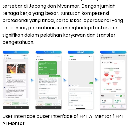
tersebar di Jepang dan Myanmar. Dengan jumlah
tenaga kerja yang besar, tuntutan kompetensi
profesional yang tinggi, serta lokasi operasional yang
terpencar, perusahaan ini menghadapi tantangan
signifikan dalam pelatihan karyawan dan transfer
pengetahuan.
User Interface oUser Interface of FPT AI Mentor f FPT
AI Mentor