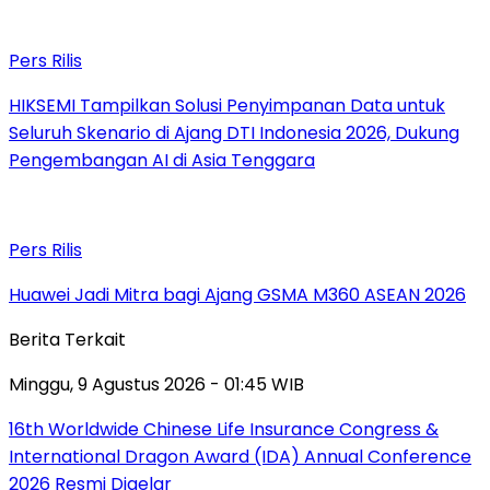
Pers Rilis
HIKSEMI Tampilkan Solusi Penyimpanan Data untuk
Seluruh Skenario di Ajang DTI Indonesia 2026, Dukung
Pengembangan AI di Asia Tenggara
Pers Rilis
Huawei Jadi Mitra bagi Ajang GSMA M360 ASEAN 2026
Berita Terkait
Minggu, 9 Agustus 2026 - 01:45 WIB
16th Worldwide Chinese Life Insurance Congress &
International Dragon Award (IDA) Annual Conference
2026 Resmi Digelar