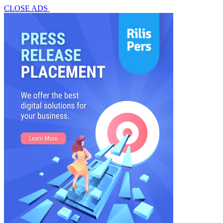
CLOSE ADS