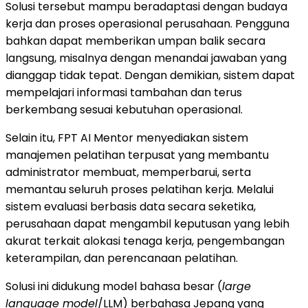
Solusi tersebut mampu beradaptasi dengan budaya
kerja dan proses operasional perusahaan. Pengguna
bahkan dapat memberikan umpan balik secara
langsung, misalnya dengan menandai jawaban yang
dianggap tidak tepat. Dengan demikian, sistem dapat
mempelajari informasi tambahan dan terus
berkembang sesuai kebutuhan operasional.
Selain itu, FPT AI Mentor menyediakan sistem
manajemen pelatihan terpusat yang membantu
administrator membuat, memperbarui, serta
memantau seluruh proses pelatihan kerja. Melalui
sistem evaluasi berbasis data secara seketika,
perusahaan dapat mengambil keputusan yang lebih
akurat terkait alokasi tenaga kerja, pengembangan
keterampilan, dan perencanaan pelatihan.
Solusi ini didukung model bahasa besar (
large
language model
/LLM) berbahasa Jepang yang