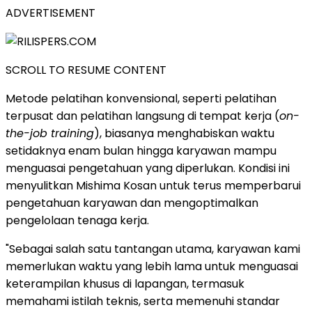
ADVERTISEMENT
SCROLL TO RESUME CONTENT
Metode pelatihan konvensional, seperti pelatihan
terpusat dan pelatihan langsung di tempat kerja (
on-
the-job training
), biasanya menghabiskan waktu
setidaknya enam bulan hingga karyawan mampu
menguasai pengetahuan yang diperlukan. Kondisi ini
menyulitkan Mishima Kosan untuk terus memperbarui
pengetahuan karyawan dan mengoptimalkan
pengelolaan tenaga kerja.
"Sebagai salah satu tantangan utama, karyawan kami
memerlukan waktu yang lebih lama untuk menguasai
keterampilan khusus di lapangan, termasuk
memahami istilah teknis, serta memenuhi standar