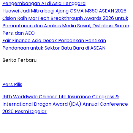
Pengembangan AI di Asia Tenggara
Huawei Jadi Mitra bagi Ajang GSMA M360 ASEAN 2026
Cision Raih MarTech Breakthrough Awards 2026 untuk
Pemantauan dan Analisis Media Sosial, Distribusi Siaran
Pers, dan AEO
Fair Finance Asia Desak Perbankan Hentikan
Pendanaan untuk Sektor Batu Bara di ASEAN
Berita Terbaru
Pers Rilis
16th Worldwide Chinese Life Insurance Congress &
International Dragon Award (IDA) Annual Conference
2026 Resmi Digelar