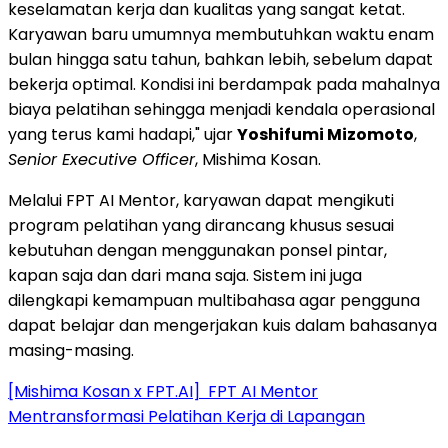
keselamatan kerja dan kualitas yang sangat ketat.
Karyawan baru umumnya membutuhkan waktu enam
bulan hingga satu tahun, bahkan lebih, sebelum dapat
bekerja optimal. Kondisi ini berdampak pada mahalnya
biaya pelatihan sehingga menjadi kendala operasional
yang terus kami hadapi," ujar
Yoshifumi Mizomoto
,
Senior Executive Officer
, Mishima Kosan.
Melalui FPT AI Mentor, karyawan dapat mengikuti
program pelatihan yang dirancang khusus sesuai
kebutuhan dengan menggunakan ponsel pintar,
kapan saja dan dari mana saja. Sistem ini juga
dilengkapi kemampuan multibahasa agar pengguna
dapat belajar dan mengerjakan kuis dalam bahasanya
masing-masing.
[Mishima Kosan x FPT.AI] FPT AI Mentor
Mentransformasi Pelatihan Kerja di Lapangan