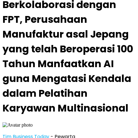
Berkolaborasi dengan
FPT, Perusahaan
Manufaktur asal Jepang
yang telah Beroperasi 100
Tahun Manfaatkan AI
guna Mengatasi Kendala
dalam Pelatihan
Karyawan Multinasional
Tim Business Today
- Pewarta