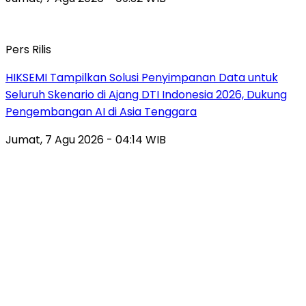
Pers Rilis
HIKSEMI Tampilkan Solusi Penyimpanan Data untuk
Seluruh Skenario di Ajang DTI Indonesia 2026, Dukung
Pengembangan AI di Asia Tenggara
Jumat, 7 Agu 2026 - 04:14 WIB