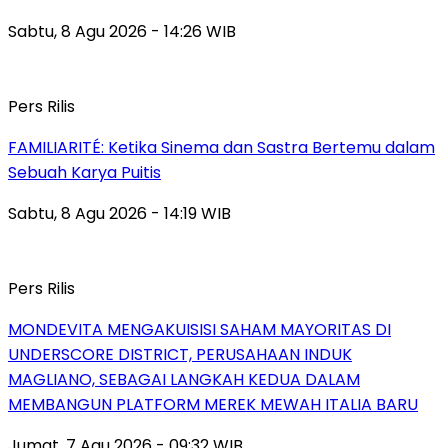
Sabtu, 8 Agu 2026 - 14:26 WIB
Pers Rilis
FAMILIARITÉ: Ketika Sinema dan Sastra Bertemu dalam
Sebuah Karya Puitis
Sabtu, 8 Agu 2026 - 14:19 WIB
Pers Rilis
MONDEVITA MENGAKUISISI SAHAM MAYORITAS DI
UNDERSCORE DISTRICT, PERUSAHAAN INDUK
MAGLIANO, SEBAGAI LANGKAH KEDUA DALAM
MEMBANGUN PLATFORM MEREK MEWAH ITALIA BARU
Jumat, 7 Agu 2026 - 09:32 WIB