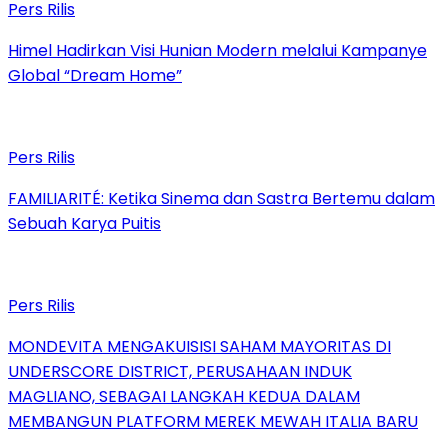
Pers Rilis
Himel Hadirkan Visi Hunian Modern melalui Kampanye
Global “Dream Home”
Pers Rilis
FAMILIARITÉ: Ketika Sinema dan Sastra Bertemu dalam
Sebuah Karya Puitis
Pers Rilis
MONDEVITA MENGAKUISISI SAHAM MAYORITAS DI
UNDERSCORE DISTRICT, PERUSAHAAN INDUK
MAGLIANO, SEBAGAI LANGKAH KEDUA DALAM
MEMBANGUN PLATFORM MEREK MEWAH ITALIA BARU