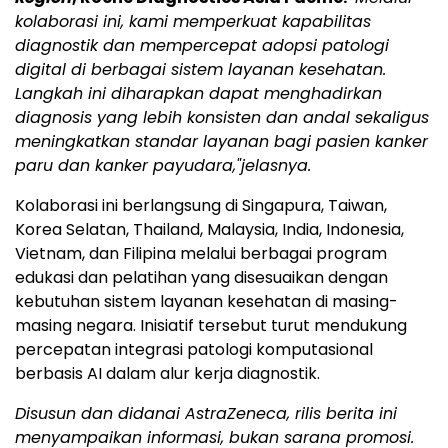
kolaborasi ini, kami memperkuat kapabilitas
diagnostik dan mempercepat adopsi patologi
digital di berbagai sistem layanan kesehatan.
Langkah ini diharapkan dapat menghadirkan
diagnosis yang lebih konsisten dan andal sekaligus
meningkatkan standar layanan bagi pasien kanker
paru dan kanker payudara,"jelasnya.
Kolaborasi ini berlangsung di Singapura, Taiwan,
Korea Selatan, Thailand, Malaysia, India, Indonesia,
Vietnam, dan Filipina melalui berbagai program
edukasi dan pelatihan yang disesuaikan dengan
kebutuhan sistem layanan kesehatan di masing-
masing negara. Inisiatif tersebut turut mendukung
percepatan integrasi patologi komputasional
berbasis AI dalam alur kerja diagnostik.
Disusun dan didanai AstraZeneca, rilis berita ini
menyampaikan informasi, bukan sarana promosi.