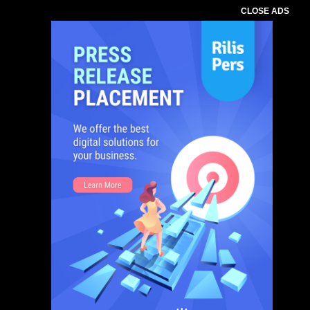
CLOSE ADS