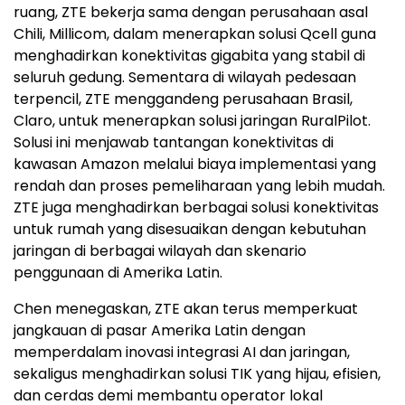
ruang, ZTE bekerja sama dengan perusahaan asal
Chili, Millicom, dalam menerapkan solusi Qcell guna
menghadirkan konektivitas gigabita yang stabil di
seluruh gedung. Sementara di wilayah pedesaan
terpencil, ZTE menggandeng perusahaan Brasil,
Claro, untuk menerapkan solusi jaringan RuralPilot.
Solusi ini menjawab tantangan konektivitas di
kawasan Amazon melalui biaya implementasi yang
rendah dan proses pemeliharaan yang lebih mudah.
ZTE juga menghadirkan berbagai solusi konektivitas
untuk rumah yang disesuaikan dengan kebutuhan
jaringan di berbagai wilayah dan skenario
penggunaan di Amerika Latin.
Chen menegaskan, ZTE akan terus memperkuat
jangkauan di pasar Amerika Latin dengan
memperdalam inovasi integrasi AI dan jaringan,
sekaligus menghadirkan solusi TIK yang hijau, efisien,
dan cerdas demi membantu operator lokal