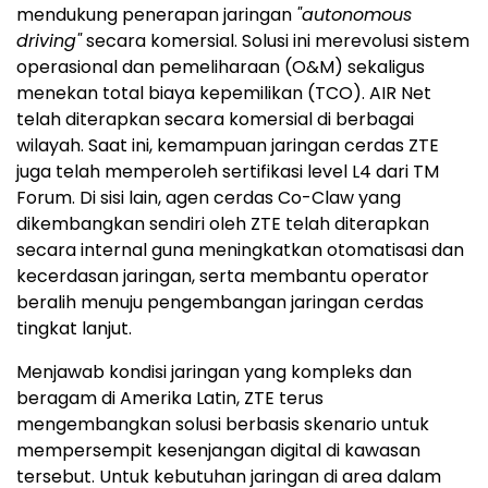
mendukung penerapan jaringan
"autonomous
driving"
secara komersial. Solusi ini merevolusi sistem
operasional dan pemeliharaan (O&M) sekaligus
menekan total biaya kepemilikan (TCO). AIR Net
telah diterapkan secara komersial di berbagai
wilayah. Saat ini, kemampuan jaringan cerdas ZTE
juga telah memperoleh sertifikasi level L4 dari TM
Forum. Di sisi lain, agen cerdas Co-Claw yang
dikembangkan sendiri oleh ZTE telah diterapkan
secara internal guna meningkatkan otomatisasi dan
kecerdasan jaringan, serta membantu operator
beralih menuju pengembangan jaringan cerdas
tingkat lanjut.
Menjawab kondisi jaringan yang kompleks dan
beragam di Amerika Latin, ZTE terus
mengembangkan solusi berbasis skenario untuk
mempersempit kesenjangan digital di kawasan
tersebut. Untuk kebutuhan jaringan di area dalam