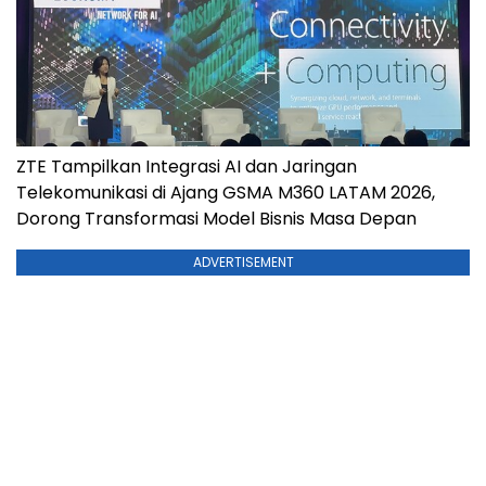
ZTE Tampilkan Integrasi AI dan Jaringan
Telekomunikasi di Ajang GSMA M360 LATAM 2026,
Dorong Transformasi Model Bisnis Masa Depan
ADVERTISEMENT