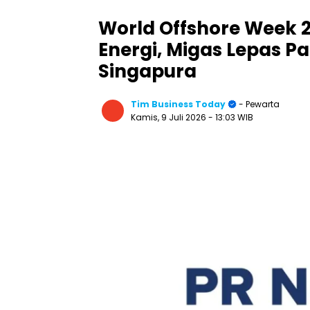
World Offshore Week 2
Energi, Migas Lepas Pa
Singapura
Tim Business Today
- Pewarta
Kamis, 9 Juli 2026
- 13:03 WIB