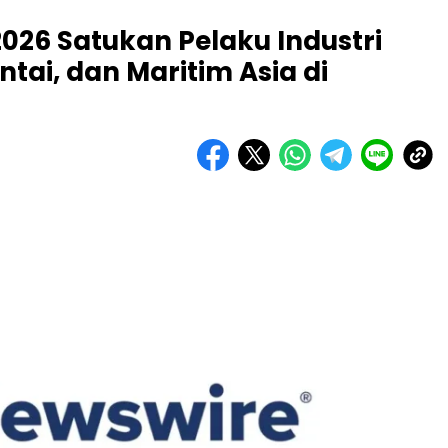
026 Satukan Pelaku Industri
ntai, dan Maritim Asia di