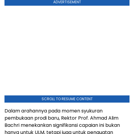
ADVERTISEMENT
SCROLL TO RESUME CONTENT
Dalam arahannya pada momen syukuran
pembukaan prodi baru, Rektor Prof. Ahmad Alim
Bachri menekankan signifikansi capaian ini bukan
hanya untuk ULM, tetapi juga untuk penguatan