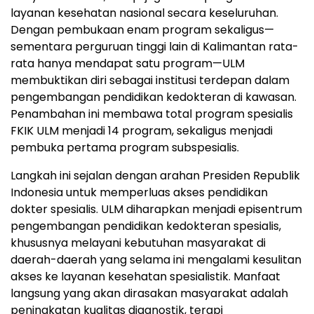
layanan kesehatan nasional secara keseluruhan.
Dengan pembukaan enam program sekaligus—
sementara perguruan tinggi lain di Kalimantan rata-
rata hanya mendapat satu program—ULM
membuktikan diri sebagai institusi terdepan dalam
pengembangan pendidikan kedokteran di kawasan.
Penambahan ini membawa total program spesialis
FKIK ULM menjadi 14 program, sekaligus menjadi
pembuka pertama program subspesialis.
Langkah ini sejalan dengan arahan Presiden Republik
Indonesia untuk memperluas akses pendidikan
dokter spesialis. ULM diharapkan menjadi episentrum
pengembangan pendidikan kedokteran spesialis,
khususnya melayani kebutuhan masyarakat di
daerah-daerah yang selama ini mengalami kesulitan
akses ke layanan kesehatan spesialistik. Manfaat
langsung yang akan dirasakan masyarakat adalah
peningkatan kualitas diagnostik, terapi