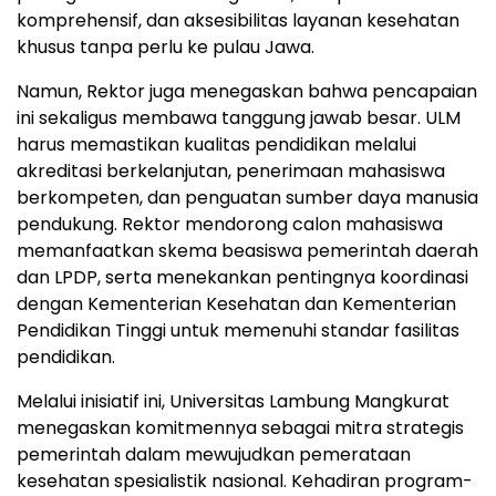
komprehensif, dan aksesibilitas layanan kesehatan
khusus tanpa perlu ke pulau Jawa.
Namun, Rektor juga menegaskan bahwa pencapaian
ini sekaligus membawa tanggung jawab besar. ULM
harus memastikan kualitas pendidikan melalui
akreditasi berkelanjutan, penerimaan mahasiswa
berkompeten, dan penguatan sumber daya manusia
pendukung. Rektor mendorong calon mahasiswa
memanfaatkan skema beasiswa pemerintah daerah
dan LPDP, serta menekankan pentingnya koordinasi
dengan Kementerian Kesehatan dan Kementerian
Pendidikan Tinggi untuk memenuhi standar fasilitas
pendidikan.
Melalui inisiatif ini, Universitas Lambung Mangkurat
menegaskan komitmennya sebagai mitra strategis
pemerintah dalam mewujudkan pemerataan
kesehatan spesialistik nasional. Kehadiran program-