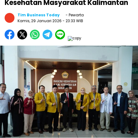
Kesehatan Masyarakat Kalimantan
Tim Business Today
- Pewarta
Kamis, 29 Januari 2026
- 23:33 WIB