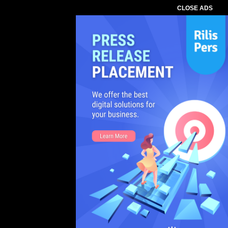
CLOSE ADS