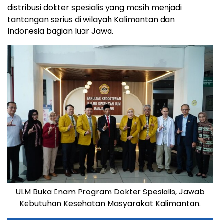
distribusi dokter spesialis yang masih menjadi
tantangan serius di wilayah Kalimantan dan
Indonesia bagian luar Jawa.
ULM Buka Enam Program Dokter Spesialis, Jawab
Kebutuhan Kesehatan Masyarakat Kalimantan.