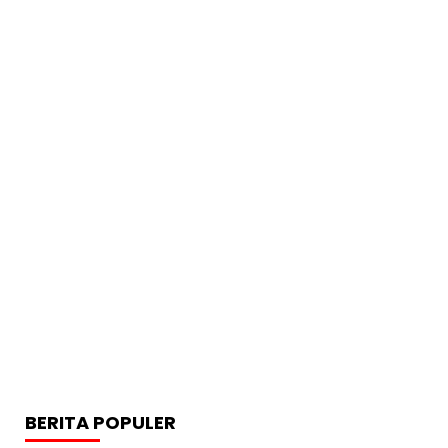
BERITA POPULER