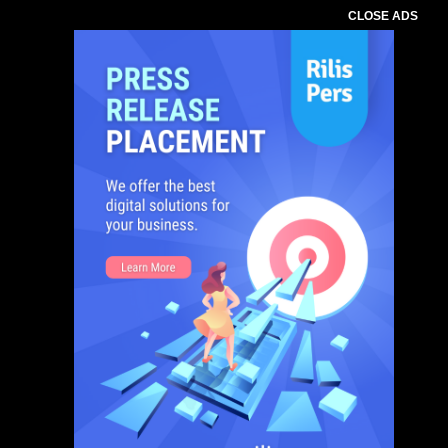
CLOSE ADS