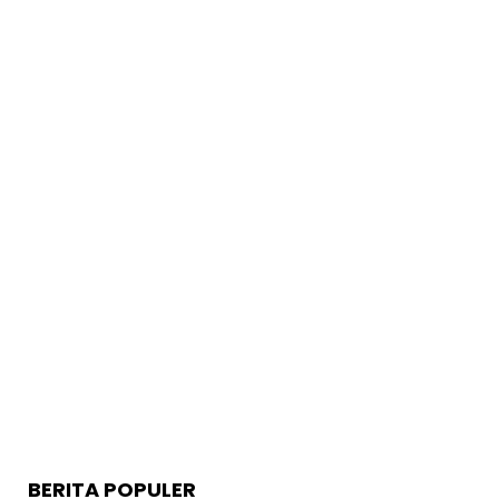
BERITA POPULER