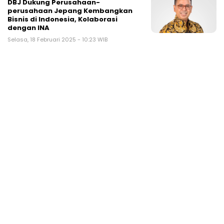
DBJ Dukung Perusahaan-
perusahaan Jepang Kembangkan
Bisnis di Indonesia, Kolaborasi
dengan INA
Selasa, 18 Februari 2025 - 10:23 WIB