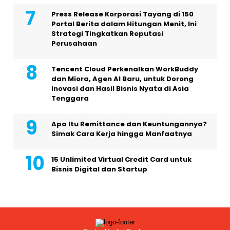
Press Release Korporasi Tayang di 150
Portal Berita dalam Hitungan Menit, Ini
Strategi Tingkatkan Reputasi
Perusahaan
Tencent Cloud Perkenalkan WorkBuddy
dan Miora, Agen AI Baru, untuk Dorong
Inovasi dan Hasil Bisnis Nyata di Asia
Tenggara
Apa Itu Remittance dan Keuntungannya?
Simak Cara Kerja hingga Manfaatnya
15 Unlimited Virtual Credit Card untuk
Bisnis Digital dan Startup