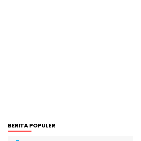
BERITA POPULER