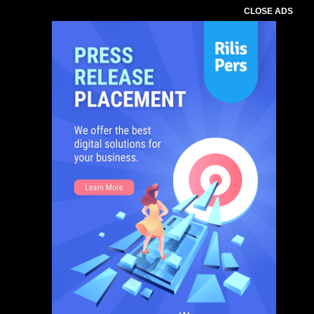
CLOSE ADS