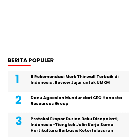
BERITA POPULER
5 Rekomendasi Merk Thinwall Terbaik di
Indonesia: Review Jujur untuk UMKM
Danu Agoeslan Mundur dari CEO Hanasta
Resources Group
Protokol Ekspor Durian Beku Disepakati,
Indonesia-Tiongkok Jalin Kerja Sama
Hortikultura Berbasis Ketertelusuran