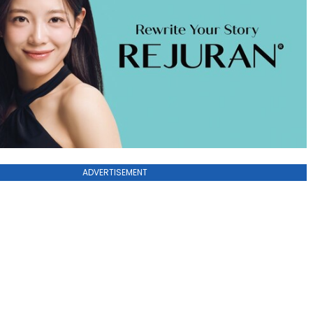
ADVERTISEMENT