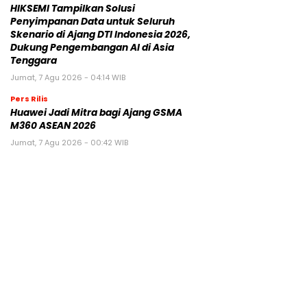
HIKSEMI Tampilkan Solusi
Penyimpanan Data untuk Seluruh
Skenario di Ajang DTI Indonesia 2026,
Dukung Pengembangan AI di Asia
Tenggara
Jumat, 7 Agu 2026 - 04:14 WIB
Pers Rilis
Huawei Jadi Mitra bagi Ajang GSMA
M360 ASEAN 2026
Jumat, 7 Agu 2026 - 00:42 WIB