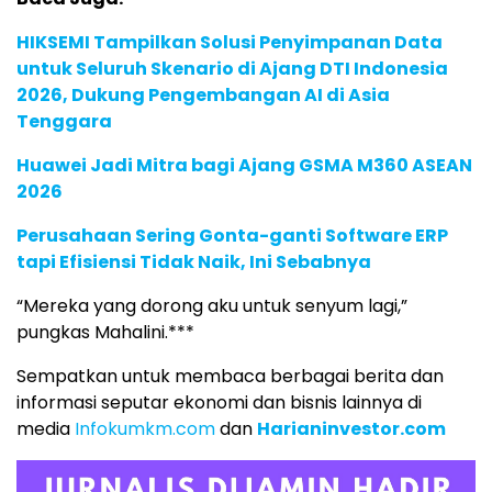
HIKSEMI Tampilkan Solusi Penyimpanan Data
untuk Seluruh Skenario di Ajang DTI Indonesia
2026, Dukung Pengembangan AI di Asia
Tenggara
Huawei Jadi Mitra bagi Ajang GSMA M360 ASEAN
2026
Perusahaan Sering Gonta-ganti Software ERP
tapi Efisiensi Tidak Naik, Ini Sebabnya
“Mereka yang dorong aku untuk senyum lagi,”
pungkas Mahalini.***
Sempatkan untuk membaca berbagai berita dan
informasi seputar ekonomi dan bisnis lainnya di
media
Infokumkm.com
dan
Harianinvestor.com