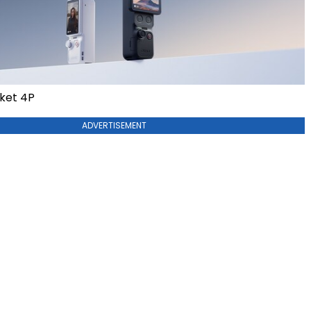
ket 4P
ADVERTISEMENT