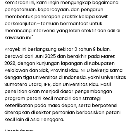
kemitraan ini, kami ingin mengungkap bagaimana
pengetahuan, kepercayaan, dan pengaruh
membentuk penerapan praktik kelapa sawit
berkelanjutan—temuan bermanfaat untuk
merancang intervensi yang lebih efektif dan adil di
kawasan ini."
Proyek ini berlangsung sekitar 2 tahun 9 bulan,
berawal dari Juni 2025 dan berakhir pada Maret
2028, dengan kunjungan lapangan di Kabupaten
Pelalawan dan Siak, Provinsi Riau. NTU bekerja sama
dengan tiga universitas di Indonesia, yakni Universitas
Sumatera Utara, IPB, dan Universitas Riau. Hasil
penelitian akan menjadi dasar pengembangan
program petani kecil mandiri dan strategi
keterlibatan pada masa depan, serta berpotensi
diterapkan di sektor pertanian berbasiskan petani
kecil lain di Asia Tenggara.