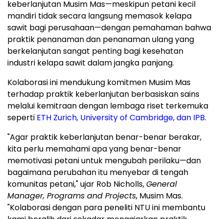
keberlanjutan Musim Mas—meskipun petani kecil
mandiri tidak secara langsung memasok kelapa
sawit bagi perusahaan—dengan pemahaman bahwa
praktik penanaman dan penanaman ulang yang
berkelanjutan sangat penting bagi kesehatan
industri kelapa sawit dalam jangka panjang.
Kolaborasi ini mendukung komitmen Musim Mas
terhadap praktik keberlanjutan berbasiskan sains
melalui kemitraan dengan lembaga riset terkemuka
seperti
ETH Zurich, University of Cambridge, dan IPB
.
"Agar praktik keberlanjutan benar-benar berakar,
kita perlu memahami apa yang benar-benar
memotivasi petani untuk mengubah perilaku—dan
bagaimana perubahan itu menyebar di tengah
komunitas petani," ujar Rob Nicholls,
General
Manager, Programs and Projects
, Musim Mas.
"Kolaborasi dengan para peneliti NTU ini membantu