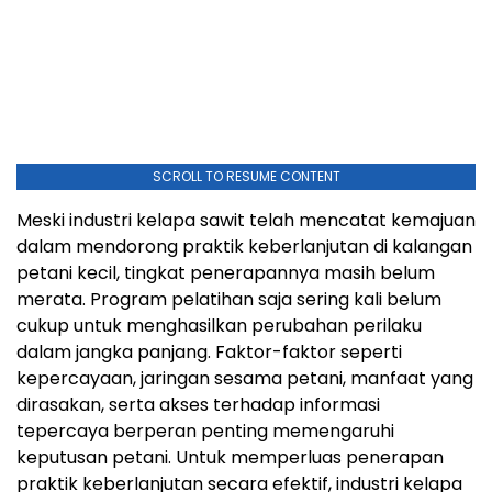
SCROLL TO RESUME CONTENT
Meski industri kelapa sawit telah mencatat kemajuan
dalam mendorong praktik keberlanjutan di kalangan
petani kecil, tingkat penerapannya masih belum
merata. Program pelatihan saja sering kali belum
cukup untuk menghasilkan perubahan perilaku
dalam jangka panjang. Faktor-faktor seperti
kepercayaan, jaringan sesama petani, manfaat yang
dirasakan, serta akses terhadap informasi
tepercaya berperan penting memengaruhi
keputusan petani. Untuk memperluas penerapan
praktik keberlanjutan secara efektif, industri kelapa