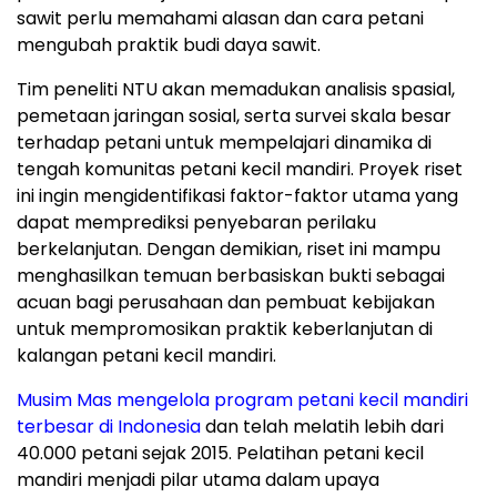
sawit perlu memahami alasan dan cara petani
mengubah praktik budi daya sawit.
Tim peneliti NTU akan memadukan analisis spasial,
pemetaan jaringan sosial, serta survei skala besar
terhadap petani untuk mempelajari dinamika di
tengah komunitas petani kecil mandiri. Proyek riset
ini ingin mengidentifikasi faktor-faktor utama yang
dapat memprediksi penyebaran perilaku
berkelanjutan. Dengan demikian, riset ini mampu
menghasilkan temuan berbasiskan bukti sebagai
acuan bagi perusahaan dan pembuat kebijakan
untuk mempromosikan praktik keberlanjutan di
kalangan petani kecil mandiri.
Musim Mas mengelola program petani kecil mandiri
terbesar di Indonesia
dan telah melatih lebih dari
40.000 petani sejak 2015. Pelatihan petani kecil
mandiri menjadi pilar utama dalam upaya