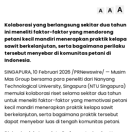
A
A
A
Kolaborasi yang berlangsung sekitar dua tahun
ini meneliti faktor-faktor yang mendorong
petani kecil mandiri menerapkan praktik kelapa
sawit berkelanjutan, serta bagaimana perilaku
tersebut menyebar di komunitas petani di
Indonesia.
SINGAPURA, 10 Februari 2026 /PRNewswire/ — Musim
Mas Group bersama para peneliti dari Nanyang
Technological University, Singapura (NTU Singapura)
memulai kolaborasi riset selama sekitar dua tahun
untuk meneliti faktor-faktor yang memotivasi petani
kecil mandiri menerapkan praktik kelapa sawit
berkelanjutan, serta bagaimana praktik tersebut
dapat menyebar luas di tengah komunitas petani.