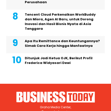
Perusahaan
Tencent Cloud Perkenalkan WorkBuddy
dan Miora, Agen AI Baru, untuk Dorong
Inovasi dan Hasil Bisnis Nyata di Asia
Tenggara
Apa Itu Remittance dan Keuntungannya?
Simak Cara Kerja hingga Manfaatnya
Ditunjuk Jadi Ketua OJK, Berikut Profil
Frederica Widyasari Dewi
Graha Media Center,