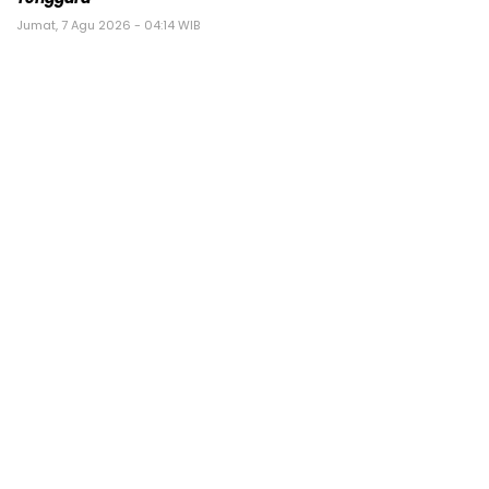
Jumat, 7 Agu 2026 - 04:14 WIB