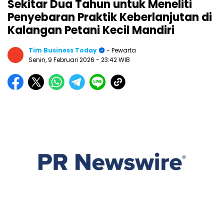
Sekitar Dua Tahun untuk Meneliti
Penyebaran Praktik Keberlanjutan di
Kalangan Petani Kecil Mandiri
Tim Business Today
- Pewarta
Senin, 9 Februari 2026
- 23:42 WIB