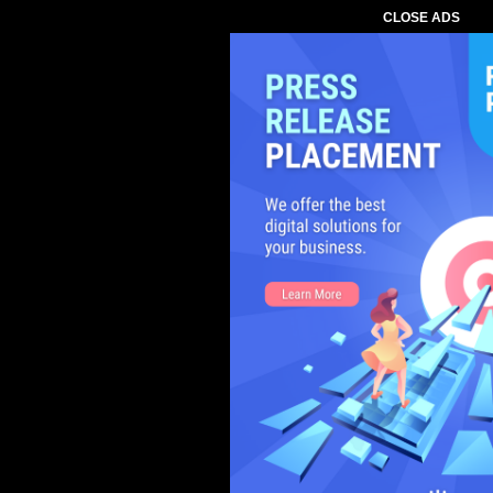
CLOSE ADS