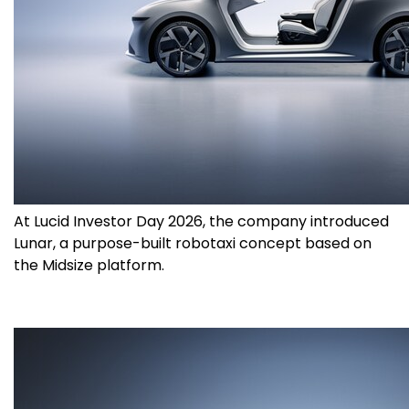
At Lucid Investor Day 2026, the company introduced
Lunar, a purpose-built robotaxi concept based on
the Midsize platform.