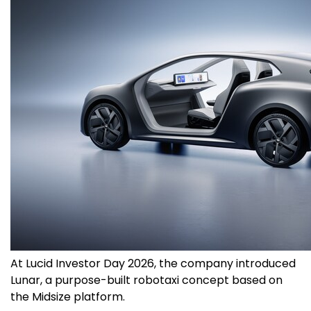
At Lucid Investor Day 2026, the company introduced
Lunar, a purpose-built robotaxi concept based on
the Midsize platform.