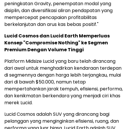
peningkatan Gravity, penempatan modal yang
disiplin, dan diversifikasi aliran pendapatan yang
mempercepat pencapaian profitabilitas
berkelanjutan dan arus kas bebas positif."
Lucid Cosmos dan Lucid Earth Memperluas
Konsep "Compromise Nothing" ke Segmen
Premium Dengan Volume Tinggi
Platform Midsize Lucid yang baru telah dirancang
dari awal untuk menghadirkan kendaraan terdepan
di segmennya dengan harga lebih terjangkau, mulai
dari di bawah $50.000, namun tetap
mempertahankan jarak tempuh, efisiensi, performa,
dan kenikmatan berkendara yang menjadi ciri khas
merek Lucid.
Lucid Cosmos adalah SUV yang dirancang bagi
pelanggan yang menginginkan efisiensi, ruang, dan
performa yang luar biasa. Lucid Earth adalah SUV