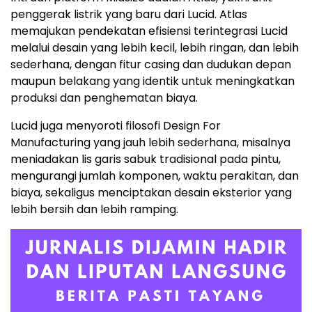
penggerak listrik yang baru dari Lucid. Atlas
memajukan pendekatan efisiensi terintegrasi Lucid
melalui desain yang lebih kecil, lebih ringan, dan lebih
sederhana, dengan fitur casing dan dudukan depan
maupun belakang yang identik untuk meningkatkan
produksi dan penghematan biaya.
Lucid juga menyoroti filosofi Design For
Manufacturing yang jauh lebih sederhana, misalnya
meniadakan lis garis sabuk tradisional pada pintu,
mengurangi jumlah komponen, waktu perakitan, dan
biaya, sekaligus menciptakan desain eksterior yang
lebih bersih dan lebih ramping.