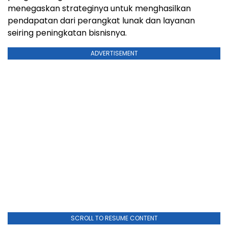
menegaskan strateginya untuk menghasilkan
pendapatan dari perangkat lunak dan layanan
seiring peningkatan bisnisnya.
ADVERTISEMENT
SCROLL TO RESUME CONTENT