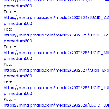
https://mma.prnasia.com/media2/2932523/LUCID_MI
p=medium600
Foto –
https://mma.prnasia.com/media2/2932524/LUCID_
p=medium600
Foto –
https://mma.prnasia.com/media2/2932525/LUCID_E
p=medium600
Foto –
https://mma.prnasia.com/media2/2932526/LUCID_MI
p=medium600
Foto –
https://mma.prnasia.com/media2/2932527/Atlas_Expl
p=medium600
Foto –
https://mma.prnasia.com/media2/2932528/LUCID_LUN
p=medium600
Foto –
https://mma.prnasia.com/media2/2932529/LUCID_L