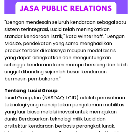
"Dengan mendesain seluruh kendaraan sebagai satu
sistem terintegrasi, Lucid telah meningkatkan
standar kendaraan listrik," kata Winterhoff. "Dengan
Midsize, pendekatan yang sama menghasilkan
produk terbaik di kelasnya maupun model bisnis
yang dapat ditingkatkan dan menguntungkan
sehingga kendaraan kami mampu bersaing dan lebih
unggul dibanding sejumlah besar kendaraan
bermesin pembakaran."
Tentang Lucid Group
Lucid Group, Inc (NASDAQ: LCID) adalah perusahaan
teknologi yang menciptakan pengalaman mobilitas
yang luar biasa melalui inovasi untuk memajukan
dunia. Berdasarkan teknologi milik Lucid dan
arsitektur kendaraan berbasis perangkat lunak,