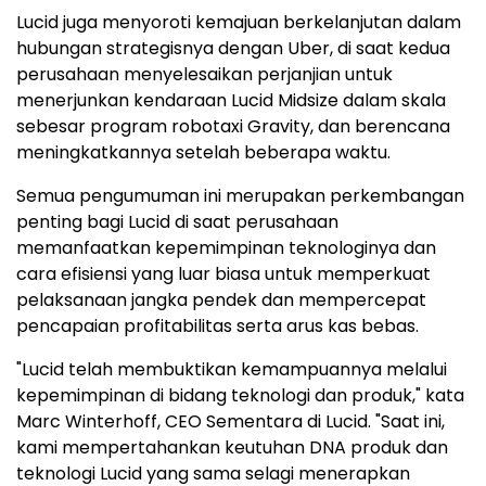
Lucid juga menyoroti kemajuan berkelanjutan dalam
hubungan strategisnya dengan Uber, di saat kedua
perusahaan menyelesaikan perjanjian untuk
menerjunkan kendaraan Lucid Midsize dalam skala
sebesar program robotaxi Gravity, dan berencana
meningkatkannya setelah beberapa waktu.
Semua pengumuman ini merupakan perkembangan
penting bagi Lucid di saat perusahaan
memanfaatkan kepemimpinan teknologinya dan
cara efisiensi yang luar biasa untuk memperkuat
pelaksanaan jangka pendek dan mempercepat
pencapaian profitabilitas serta arus kas bebas.
"Lucid telah membuktikan kemampuannya melalui
kepemimpinan di bidang teknologi dan produk," kata
Marc Winterhoff, CEO Sementara di Lucid. "Saat ini,
kami mempertahankan keutuhan DNA produk dan
teknologi Lucid yang sama selagi menerapkan