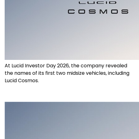
At Lucid Investor Day 2026, the company revealed
the names of its first two midsize vehicles, including
Lucid Cosmos.