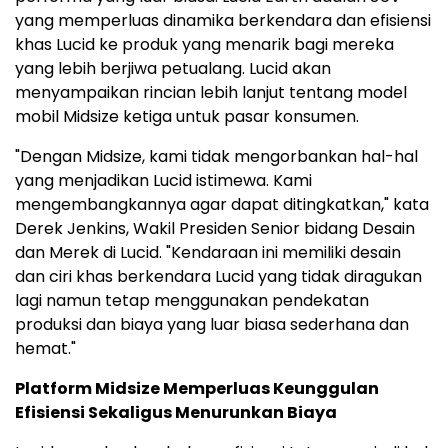
yang memperluas dinamika berkendara dan efisiensi
khas Lucid ke produk yang menarik bagi mereka
yang lebih berjiwa petualang. Lucid akan
menyampaikan rincian lebih lanjut tentang model
mobil Midsize ketiga untuk pasar konsumen.
"Dengan Midsize, kami tidak mengorbankan hal-hal
yang menjadikan Lucid istimewa. Kami
mengembangkannya agar dapat ditingkatkan," kata
Derek Jenkins, Wakil Presiden Senior bidang Desain
dan Merek di Lucid. "Kendaraan ini memiliki desain
dan ciri khas berkendara Lucid yang tidak diragukan
lagi namun tetap menggunakan pendekatan
produksi dan biaya yang luar biasa sederhana dan
hemat."
Platform Midsize Memperluas Keunggulan
Efisiensi Sekaligus Menurunkan Biaya