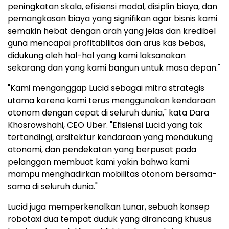
peningkatan skala, efisiensi modal, disiplin biaya, dan
pemangkasan biaya yang signifikan agar bisnis kami
semakin hebat dengan arah yang jelas dan kredibel
guna mencapai profitabilitas dan arus kas bebas,
didukung oleh hal-hal yang kami laksanakan
sekarang dan yang kami bangun untuk masa depan."
"Kami menganggap Lucid sebagai mitra strategis
utama karena kami terus menggunakan kendaraan
otonom dengan cepat di seluruh dunia," kata Dara
Khosrowshahi, CEO Uber. "Efisiensi Lucid yang tak
tertandingi, arsitektur kendaraan yang mendukung
otonomi, dan pendekatan yang berpusat pada
pelanggan membuat kami yakin bahwa kami
mampu menghadirkan mobilitas otonom bersama-
sama di seluruh dunia."
Lucid juga memperkenalkan Lunar, sebuah konsep
robotaxi dua tempat duduk yang dirancang khusus