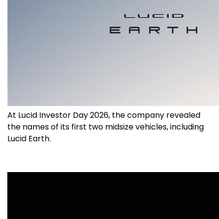
At Lucid Investor Day 2026, the company revealed
the names of its first two midsize vehicles, including
Lucid Earth.