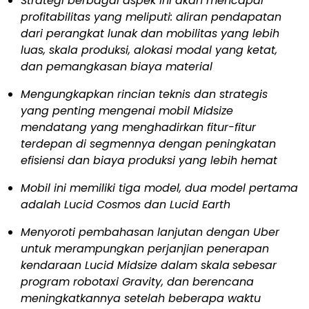
Strategi berbagai aspek ini akan mencapai
profitabilitas yang meliputi: aliran pendapatan
dari perangkat lunak dan mobilitas yang lebih
luas, skala produksi, alokasi modal yang ketat,
dan pemangkasan biaya material
Mengungkapkan rincian teknis dan strategis
yang penting mengenai mobil Midsize
mendatang yang menghadirkan fitur-fitur
terdepan di segmennya dengan peningkatan
efisiensi dan biaya produksi yang lebih hemat
Mobil ini memiliki tiga model, dua model pertama
adalah Lucid Cosmos dan Lucid Earth
Menyoroti pembahasan lanjutan dengan Uber
untuk merampungkan perjanjian penerapan
kendaraan Lucid Midsize dalam skala
sebesar
program robotaxi Gravity, dan berencana
meningkatkannya setelah beberapa waktu