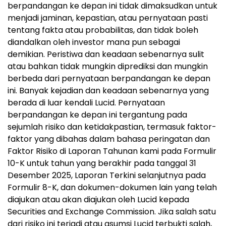
berpandangan ke depan ini tidak dimaksudkan untuk
menjadi jaminan, kepastian, atau pernyataan pasti
tentang fakta atau probabilitas, dan tidak boleh
diandalkan oleh investor mana pun sebagai
demikian. Peristiwa dan keadaan sebenarnya sulit
atau bahkan tidak mungkin diprediksi dan mungkin
berbeda dari pernyataan berpandangan ke depan
ini. Banyak kejadian dan keadaan sebenarnya yang
berada di luar kendali Lucid. Pernyataan
berpandangan ke depan ini tergantung pada
sejumlah risiko dan ketidakpastian, termasuk faktor-
faktor yang dibahas dalam bahasa peringatan dan
Faktor Risiko di Laporan Tahunan kami pada Formulir
10-K untuk tahun yang berakhir pada tanggal 31
Desember 2025, Laporan Terkini selanjutnya pada
Formulir 8-K, dan dokumen-dokumen lain yang telah
diajukan atau akan diajukan oleh Lucid kepada
Securities and Exchange Commission. Jika salah satu
dari risiko ini terjadi atau asumsi Lucid terbukti salah,