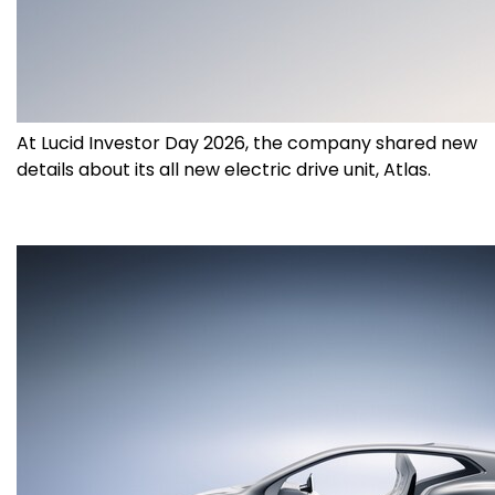
At Lucid Investor Day 2026, the company shared new
details about its all new electric drive unit, Atlas.