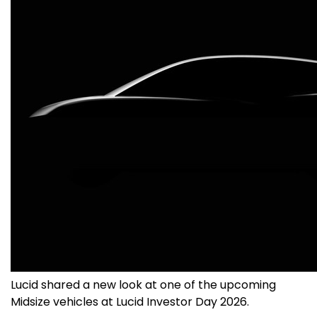
Lucid shared a new look at one of the upcoming
Midsize vehicles at Lucid Investor Day 2026.