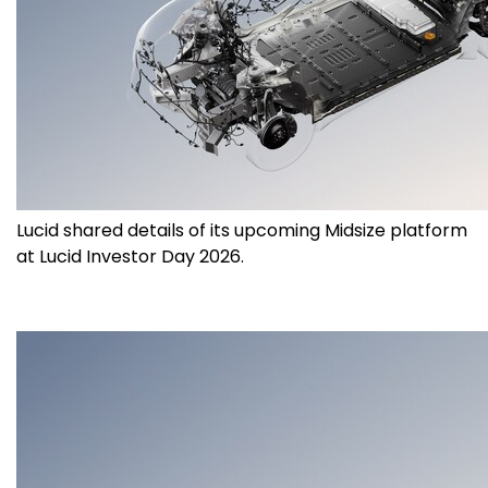
Lucid shared details of its upcoming Midsize platform
at Lucid Investor Day 2026.