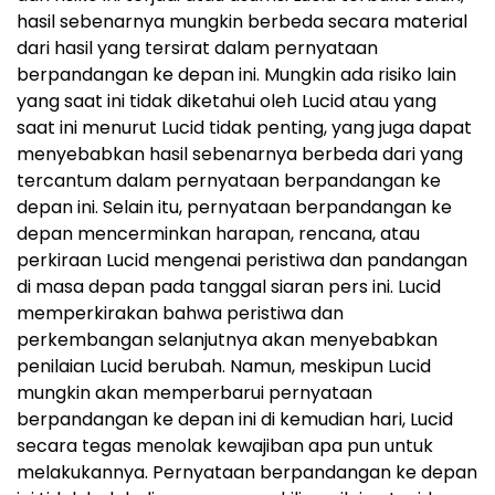
hasil sebenarnya mungkin berbeda secara material
dari hasil yang tersirat dalam pernyataan
berpandangan ke depan ini. Mungkin ada risiko lain
yang saat ini tidak diketahui oleh Lucid atau yang
saat ini menurut Lucid tidak penting, yang juga dapat
menyebabkan hasil sebenarnya berbeda dari yang
tercantum dalam pernyataan berpandangan ke
depan ini. Selain itu, pernyataan berpandangan ke
depan mencerminkan harapan, rencana, atau
perkiraan Lucid mengenai peristiwa dan pandangan
di masa depan pada tanggal siaran pers ini. Lucid
memperkirakan bahwa peristiwa dan
perkembangan selanjutnya akan menyebabkan
penilaian Lucid berubah. Namun, meskipun Lucid
mungkin akan memperbarui pernyataan
berpandangan ke depan ini di kemudian hari, Lucid
secara tegas menolak kewajiban apa pun untuk
melakukannya. Pernyataan berpandangan ke depan