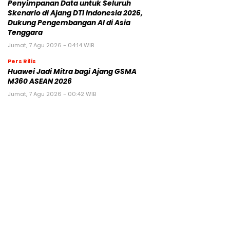
Penyimpanan Data untuk Seluruh
Skenario di Ajang DTI Indonesia 2026,
Dukung Pengembangan AI di Asia
Tenggara
Jumat, 7 Agu 2026 - 04:14 WIB
Pers Rilis
Huawei Jadi Mitra bagi Ajang GSMA
M360 ASEAN 2026
Jumat, 7 Agu 2026 - 00:42 WIB