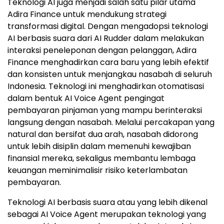
Teknologi AI juga menjadi salah satu pilar utama
Adira Finance untuk mendukung strategi
transformasi digital. Dengan mengadopsi teknologi
AI berbasis suara dari AI Rudder dalam melakukan
interaksi peneleponan dengan pelanggan, Adira
Finance menghadirkan cara baru yang lebih efektif
dan konsisten untuk menjangkau nasabah di seluruh
Indonesia. Teknologi ini menghadirkan otomatisasi
dalam bentuk AI Voice Agent pengingat
pembayaran pinjaman yang mampu berinteraksi
langsung dengan nasabah. Melalui percakapan yang
natural dan bersifat dua arah, nasabah didorong
untuk lebih disiplin dalam memenuhi kewajiban
finansial mereka, sekaligus membantu lembaga
keuangan meminimalisir risiko keterlambatan
pembayaran.
Teknologi AI berbasis suara atau yang lebih dikenal
sebagai AI Voice Agent merupakan teknologi yang