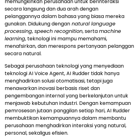
memungkinkan perusahaan untuk berinteraksi
secara langsung dan dua arah dengan
pelanggannya dalam bahasa yang biasa mereka
gunakan. Didukung dengan
natural language
processing
,
speech recognition
, serta
machine
learning
, teknologi ini mampu memahami,
menafsirkan, dan merespons pertanyaan pelanggan
secara natural.
Sebagai perusahaan teknologi yang menyediaan
teknologi AI Voice Agent, AI Rudder tidak hanya
menghadirkan solusi otomatisasi, tetapi juga
menawarkan inovasi berbasis riset dan
pengembangan internal yang berkelanjutan untuk
menjawab kebutuhan industri. Dengan kemampuan
pemrosesan jutaan panggilan setiap hari, AI Rudder
membuktikan kemampuannya dalam membantu
perusahaan menghadirkan interaksi yang natural,
personal, sekaligus efisien.