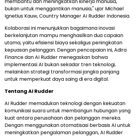
membantu dan meningkatkan kinerja manusia,
bukan untuk menggantikan manusia," ujar Michael
Ignetius Kauw, Country Manager AI Rudder Indonesia.
Kolaborasi ini menunjukkan bagaimana inovasi
berkelanjutan mampu menghasilkan dua capaian
utama, yaitu efisiensi biaya sekaligus peningkatan
kepuasan pelanggan. Dengan pencapaian ini, Adira
Finance dan AI Rudder menegaskan bahwa
implementasi AI bukan sekadar tren teknologi,
melainkan strategi transformasi jangka panjang
untuk memperkuat daya saing di era digital.
Tentang AI Rudder
AI Rudder memadukan teknologi dengan kekuatan
komunikasi suara untuk membangun hubungan yang
kuat antara perusahaan dan pelanggan mereka.
Dengan menggunakan otomatisasi berbasis AI untuk
meningkatkan pengalaman pelanggan, AI Rudder