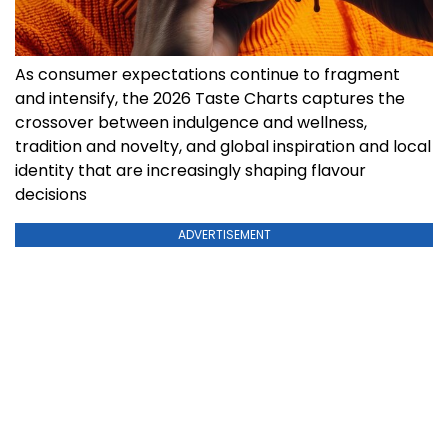
As consumer expectations continue to fragment
and intensify, the 2026 Taste Charts captures the
crossover between indulgence and wellness,
tradition and novelty, and global inspiration and local
identity that are increasingly shaping flavour
decisions
ADVERTISEMENT