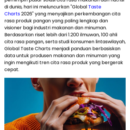
di dunia, hari ini meluncurkan "Global
Taste
Charts
2026" yang menyajikan perkembangan cita
rasa produk pangan yang paling lengkap dan
visioner bagi industri makanan dan minuman.
Berdasarkan riset lebih dari 1.200 ilmuwan, 100 ahli
cita rasa pangan, serta studi konsumen lintaswilayah,
Global Taste Charts menjadi panduan berbasiskan
data untuk produsen makanan dan minuman yang
ingin mengikuti tren cita rasa produk yang bergerak
cepat.