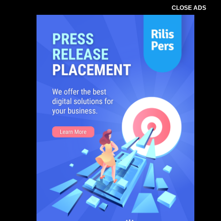
CLOSE ADS