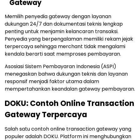
Gateway
Memilih penyedia gateway dengan layanan
dukungan 24/7 dan dokumentasi teknis lengkap
penting untuk menjamin kelancaran transaksi.
Penyedia yang berpengalaman memiliki rekam jejak
terpercaya sehingga merchant tidak mengalami
kendala berarti saat memproses pembayaran.
Asosiasi Sistem Pembayaran Indonesia (ASPI)
menegaskan bahwa dukungan teknis dan layanan
responsif menjadi faktor utama dalam
mempertahankan keandalan gateway pembayaran.
DOKU: Contoh Online Transaction
Gateway Terpercaya
Salah satu contoh online transaction gateway yang
populer adalah DOKU. Platform ini menghubungkan