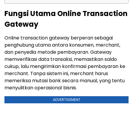
Fungsi Utama Online Transaction
Gateway
Online transaction gateway berperan sebagai
penghubung utama antara konsumen, merchant,
dan penyedia metode pembayaran. Gateway
memverifikasi data transaksi, memastikan saldo
cukup, lalu mengirimkan konfirmasi pembayaran ke
merchant. Tanpa sistem ini, merchant harus
memeriksa mutasi bank secara manual, yang tentu
menyulitkan operasional bisnis.
ADVERTISEMENT