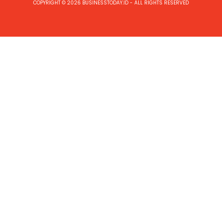
COPYRIGHT © 2026 BUSINESSTODAY.ID - ALL RIGHTS RESERVED