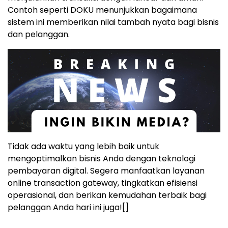
Contoh seperti DOKU menunjukkan bagaimana
sistem ini memberikan nilai tambah nyata bagi bisnis
dan pelanggan.
Tidak ada waktu yang lebih baik untuk
mengoptimalkan bisnis Anda dengan teknologi
pembayaran digital. Segera manfaatkan layanan
online transaction gateway, tingkatkan efisiensi
operasional, dan berikan kemudahan terbaik bagi
pelanggan Anda hari ini juga![]