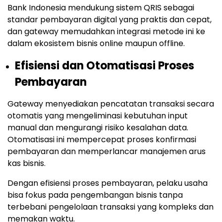
Bank Indonesia mendukung sistem QRIS sebagai
standar pembayaran digital yang praktis dan cepat,
dan gateway memudahkan integrasi metode ini ke
dalam ekosistem bisnis online maupun offline.
Efisiensi dan Otomatisasi Proses
Pembayaran
Gateway menyediakan pencatatan transaksi secara
otomatis yang mengeliminasi kebutuhan input
manual dan mengurangi risiko kesalahan data.
Otomatisasi ini mempercepat proses konfirmasi
pembayaran dan memperlancar manajemen arus
kas bisnis.
Dengan efisiensi proses pembayaran, pelaku usaha
bisa fokus pada pengembangan bisnis tanpa
terbebani pengelolaan transaksi yang kompleks dan
memakan waktu.