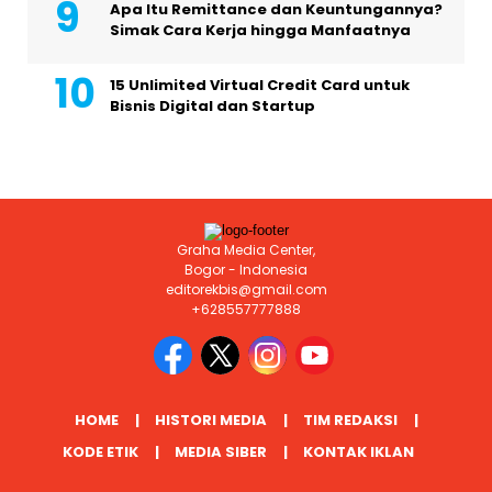
Apa Itu Remittance dan Keuntungannya?
Simak Cara Kerja hingga Manfaatnya
15 Unlimited Virtual Credit Card untuk
Bisnis Digital dan Startup
Graha Media Center,
Bogor - Indonesia
editorekbis@gmail.com
+628557777888
HOME
HISTORI MEDIA
TIM REDAKSI
KODE ETIK
MEDIA SIBER
KONTAK IKLAN