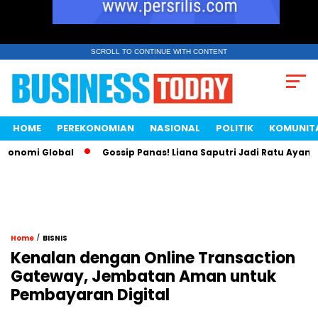
SCROLL TO CONTINUE WITH CONTENT
HOME
PEREKONOMIAN
NASIONAL
POLITIK
KOMUNIT
mi Global
Gossip Panas! Liana Saputri Jadi Ratu Ayam KFC I
/
Home
BISNIS
Kenalan dengan Online Transaction
Gateway, Jembatan Aman untuk
Pembayaran Digital