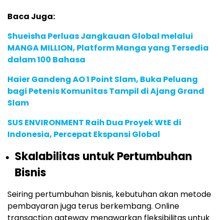
Baca Juga:
Shueisha Perluas Jangkauan Global melalui
MANGA MILLION, Platform Manga yang Tersedia
dalam 100 Bahasa
Haier Gandeng AO 1 Point Slam, Buka Peluang
bagi Petenis Komunitas Tampil di Ajang Grand
Slam
SUS ENVIRONMENT Raih Dua Proyek WtE di
Indonesia, Percepat Ekspansi Global
Skalabilitas untuk Pertumbuhan
Bisnis
Seiring pertumbuhan bisnis, kebutuhan akan metode
pembayaran juga terus berkembang. Online
transaction gateway menawarkan fleksibilitas untuk