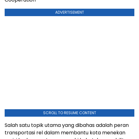
ADVERTISEMENT
SCROLL TO RESUME CONTENT
Salah satu topik utama yang dibahas adalah peran
transportasi rel dalam membantu kota menekan