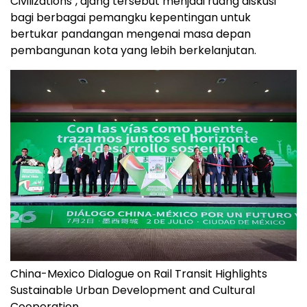
Civilizations", ajang tersebut menjadi ruang diskusi
bagi berbagai pemangku kepentingan untuk
bertukar pandangan mengenai masa depan
pembangunan kota yang lebih berkelanjutan.
China-Mexico Dialogue on Rail Transit Highlights
Sustainable Urban Development and Cultural
Cooperation