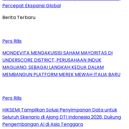
Percepat Ekspansi Global
Berita Terbaru
Pers Rilis
MONDEVITA MENGAKUISISI SAHAM MAYORITAS DI
UNDERSCORE DISTRICT, PERUSAHAAN INDUK
MAGLIANO, SEBAGAI LANGKAH KEDUA DALAM
MEMBANGUN PLATFORM MEREK MEWAH ITALIA BARU
Pers Rilis
HIKSEMI Tampilkan Solusi Penyimpanan Data untuk
Seluruh Skenario di Ajang DTI Indonesia 2026, Dukung
Pengembangan AI di Asia Tenggara