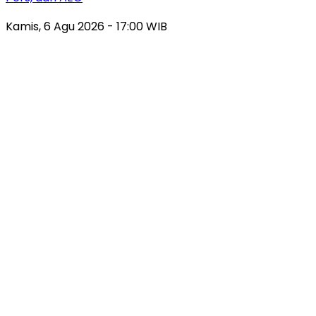
Kamis, 6 Agu 2026 - 17:00 WIB