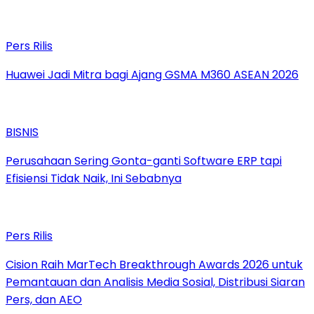
Pers Rilis
Huawei Jadi Mitra bagi Ajang GSMA M360 ASEAN 2026
BISNIS
Perusahaan Sering Gonta-ganti Software ERP tapi
Efisiensi Tidak Naik, Ini Sebabnya
Pers Rilis
Cision Raih MarTech Breakthrough Awards 2026 untuk
Pemantauan dan Analisis Media Sosial, Distribusi Siaran
Pers, dan AEO