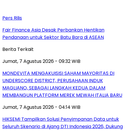
Pers Rilis
Fair Finance Asia Desak Perbankan Hentikan
Pendanaan untuk Sektor Batu Bara di ASEAN
Berita Terkait
Jumat, 7 Agustus 2026 - 09:32 WIB
MONDEVITA MENGAKUISISI SAHAM MAYORITAS DI
UNDERSCORE DISTRICT, PERUSAHAAN INDUK
MAGLIANO, SEBAGAI LANGKAH KEDUA DALAM
MEMBANGUN PLATFORM MEREK MEWAH ITALIA BARU
Jumat, 7 Agustus 2026 - 04:14 WIB
HIKSEMI Tampilkan Solusi Penyimpanan Data untuk
Seluruh Skenario di Ajang DTI Indonesia 2026, Dukung