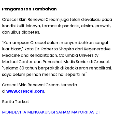
Pengamatan Tambahan
Crescel Skin Renewal Cream juga telah dievaluasi pada
kondisi kulit lainnya, termasuk psoriasis, eksim, jerawat,
dan ulkus diabetes.
"Kemampuan Crescel dalam menyembuhkan sangat
luar biasa," kata Dr. Roberta Shapiro dari Regenerative
Medicine and Rehabilitation, Columbia University
Medical Center dan Penasihat Medis Senior di Crescel.
"Selama 30 tahun berpraktik di kedokteran rehabilitasi,
saya belum pernah melihat hal seperti ini."
Crescel Skin Renewal Cream tersedia
di
www.crescel.com
.
Berita Terkait
MONDEVITA MENGAKUISISI SAHAM MAYORITAS DI