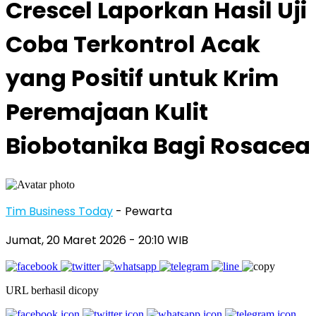
Crescel Laporkan Hasil Uji
Coba Terkontrol Acak
yang Positif untuk Krim
Peremajaan Kulit
Biobotanika Bagi Rosacea
Tim Business Today
- Pewarta
Jumat, 20 Maret 2026
- 20:10 WIB
URL berhasil dicopy