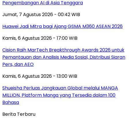
Pengembangan AI di Asia Tenggara
Jumat, 7 Agustus 2026 - 00:42 WIB
Huawei Jadi Mitra bagi Ajang GSMA M360 ASEAN 2026
Kamis, 6 Agustus 2026 - 17:00 WIB
Cision Raih MarTech Breakthrough Awards 2026 untuk
Pemantauan dan Analisis Media Sosial, Distribusi Siaran
Pers, dan AEO
Kamis, 6 Agustus 2026 - 13:00 WIB
Shueisha Perluas Jangkauan Global melalui MANGA
MILLION, Platform Manga yang Tersedia dalam 100
Bahasa
Berita Terbaru