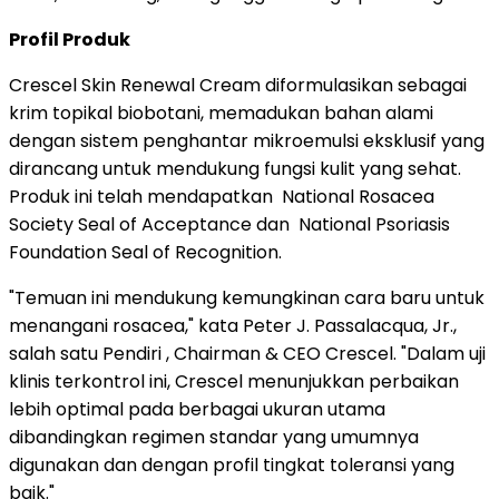
Profil Produk
Crescel Skin Renewal Cream diformulasikan sebagai
krim topikal biobotani, memadukan bahan alami
dengan sistem penghantar mikroemulsi eksklusif yang
dirancang untuk mendukung fungsi kulit yang sehat.
Produk ini telah mendapatkan National Rosacea
Society Seal of Acceptance dan National Psoriasis
Foundation Seal of Recognition.
"Temuan ini mendukung kemungkinan cara baru untuk
menangani rosacea," kata Peter J. Passalacqua, Jr.,
salah satu Pendiri , Chairman & CEO Crescel. "Dalam uji
klinis terkontrol ini, Crescel menunjukkan perbaikan
lebih optimal pada berbagai ukuran utama
dibandingkan regimen standar yang umumnya
digunakan dan dengan profil tingkat toleransi yang
baik."