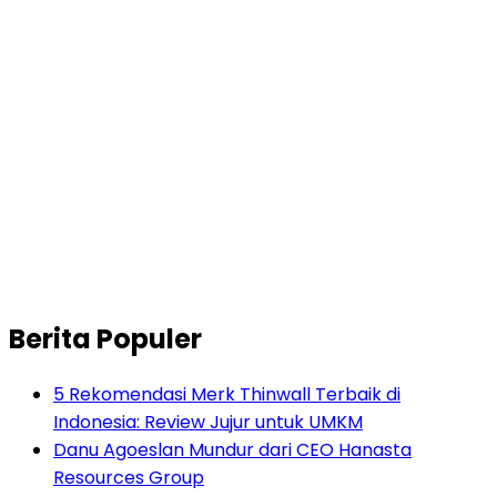
Berita Populer
5 Rekomendasi Merk Thinwall Terbaik di
Indonesia: Review Jujur untuk UMKM
Danu Agoeslan Mundur dari CEO Hanasta
Resources Group