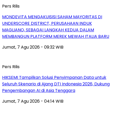
Pers Rilis
MONDEVITA MENGAKUISISI SAHAM MAYORITAS DI
UNDERSCORE DISTRICT, PERUSAHAAN INDUK
MAGLIANO, SEBAGAI LANGKAH KEDUA DALAM
MEMBANGUN PLATFORM MEREK MEWAH ITALIA BARU
Jumat, 7 Agu 2026 - 09:32 WIB
Pers Rilis
HIKSEMI Tampilkan Solusi Penyimpanan Data untuk
Seluruh Skenario di Ajang DTI Indonesia 2026, Dukung
Pengembangan AI di Asia Tenggara
Jumat, 7 Agu 2026 - 04:14 WIB