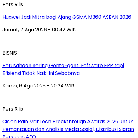
Pers Rilis
Huawei Jadi Mitra bagi Ajang GSMA M360 ASEAN 2026
Jumat, 7 Agu 2026 - 00:42 WIB
BISNIS
Perusahaan Sering Gonta-ganti Software ERP tapi
Efisiensi Tidak Naik, Ini Sebabnya
Kamis, 6 Agu 2026 - 20:24 WIB
Pers Rilis
Cision Raih MarTech Breakthrough Awards 2026 untuk
Pemantauan dan Analisis Media Sosial, Distribusi Siaran
Pers, dan AEO