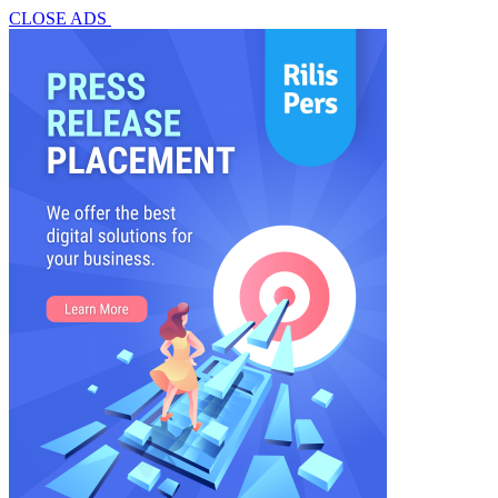
CLOSE ADS