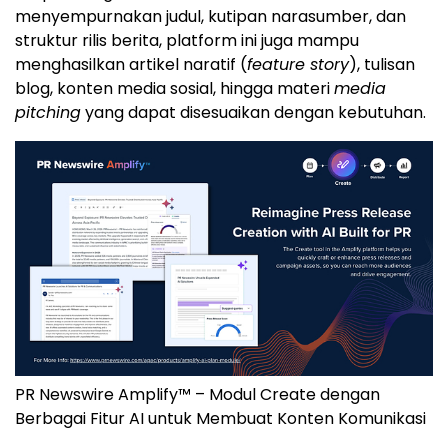
menyempurnakan judul, kutipan narasumber, dan
struktur rilis berita, platform ini juga mampu
menghasilkan artikel naratif (
feature story
), tulisan
blog, konten media sosial, hingga materi
media
pitching
yang dapat disesuaikan dengan kebutuhan.
PR Newswire Amplify™ – Modul Create dengan
Berbagai Fitur AI untuk Membuat Konten Komunikasi