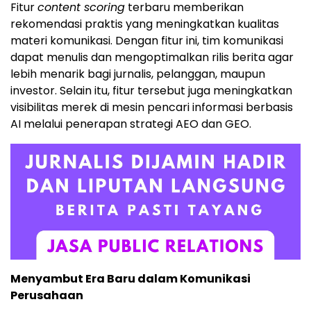
Fitur
content scoring
terbaru memberikan
rekomendasi praktis yang meningkatkan kualitas
materi komunikasi. Dengan fitur ini, tim komunikasi
dapat menulis dan mengoptimalkan rilis berita agar
lebih menarik bagi jurnalis, pelanggan, maupun
investor. Selain itu, fitur tersebut juga meningkatkan
visibilitas merek di mesin pencari informasi berbasis
AI melalui penerapan strategi AEO dan GEO.
Menyambut Era Baru dalam Komunikasi
Perusahaan