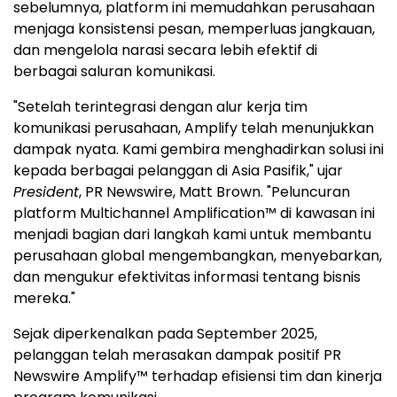
sebelumnya, platform ini memudahkan perusahaan
menjaga konsistensi pesan, memperluas jangkauan,
dan mengelola narasi secara lebih efektif di
berbagai saluran komunikasi.
"Setelah terintegrasi dengan alur kerja tim
komunikasi perusahaan, Amplify telah menunjukkan
dampak nyata. Kami gembira menghadirkan solusi ini
kepada berbagai pelanggan di Asia Pasifik," ujar
President
, PR Newswire, Matt Brown. "Peluncuran
platform Multichannel Amplification™ di kawasan ini
menjadi bagian dari langkah kami untuk membantu
perusahaan global mengembangkan, menyebarkan,
dan mengukur efektivitas informasi tentang bisnis
mereka."
Sejak diperkenalkan pada September 2025,
pelanggan telah merasakan dampak positif PR
Newswire Amplify™ terhadap efisiensi tim dan kinerja