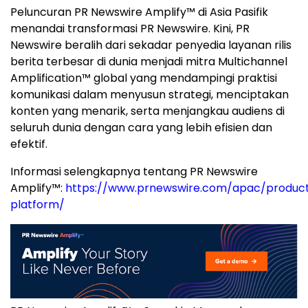
Peluncuran PR Newswire Amplify™ di Asia Pasifik
menandai transformasi PR Newswire. Kini, PR
Newswire beralih dari sekadar penyedia layanan rilis
berita terbesar di dunia menjadi mitra Multichannel
Amplification™ global yang mendampingi praktisi
komunikasi dalam menyusun strategi, menciptakan
konten yang menarik, serta menjangkau audiens di
seluruh dunia dengan cara yang lebih efisien dan
efektif.
Informasi selengkapnya tentang PR Newswire
Amplify™:
https://www.prnewswire.com/apac/product
platform/