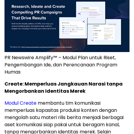
PR Newswire Amplify™ – Modul Plan untuk Riset,
Pengembangan Ide, dan Perencanaan Program
Humas
Create: Memperluas Jangkauan Narasi tanpa
Mengorbankan Identitas Merek
Modul Create
membantu tim komunikasi
memperluas kapasitas produksi konten dengan
mengolah satu materi rilis berita menjadi berbagai
aset komunikasi siap pakai untuk beragam kanal,
tanpa mengorbankan identitas merek. Selain