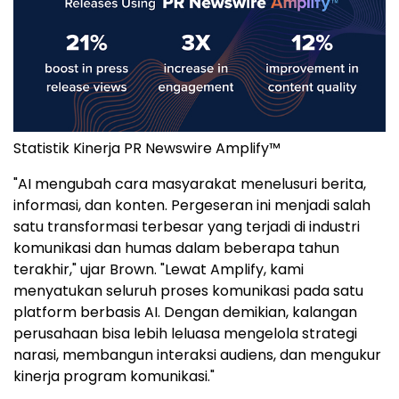
Statistik Kinerja PR Newswire Amplify™
"AI mengubah cara masyarakat menelusuri berita,
informasi, dan konten. Pergeseran ini menjadi salah
satu transformasi terbesar yang terjadi di industri
komunikasi dan humas dalam beberapa tahun
terakhir," ujar Brown. "Lewat Amplify, kami
menyatukan seluruh proses komunikasi pada satu
platform berbasis AI. Dengan demikian, kalangan
perusahaan bisa lebih leluasa mengelola strategi
narasi, membangun interaksi audiens, dan mengukur
kinerja program komunikasi."