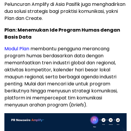
Peluncuran Amplify di Asia Pasifik juga menghadirkan
dua solusi strategis bagi praktisi komunikasi, yakni
Plan dan Create.
Plan: Menemukan Ide Program Humas dengan
Basis Data
Modul Plan
membantu pengguna merancang
program humas berdasarkan data dengan
memanfaatkan tren industri global dan regional,
aktivitas kompetitor, kalender hari besar lokal
maupun regional, serta berbagai agenda industri
penting. Mulai dari mencari ide untuk program
berikutnya hingga menyusun strategi komunikasi,
platform ini mempercepat tim komunikasi
menyusun arahan program (
briefs
).