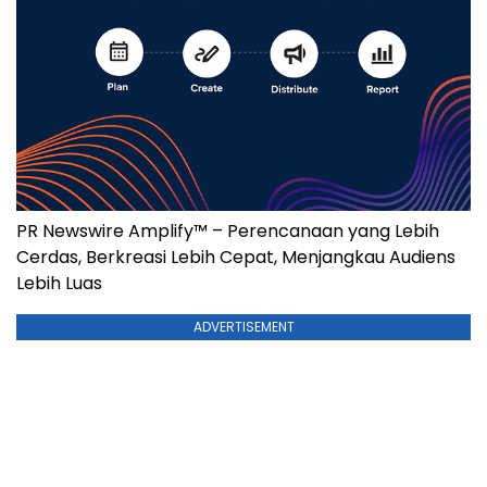
PR Newswire Amplify™ – Perencanaan yang Lebih
Cerdas, Berkreasi Lebih Cepat, Menjangkau Audiens
Lebih Luas
ADVERTISEMENT