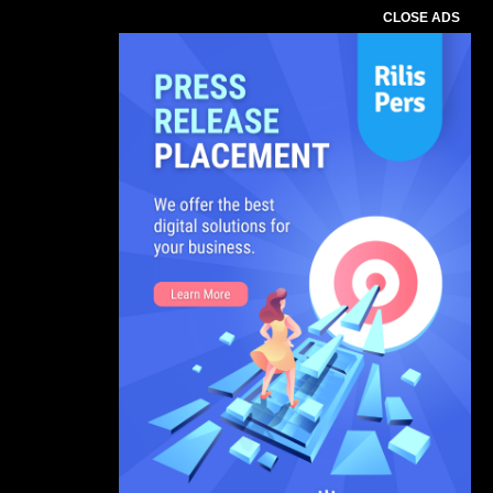
CLOSE ADS