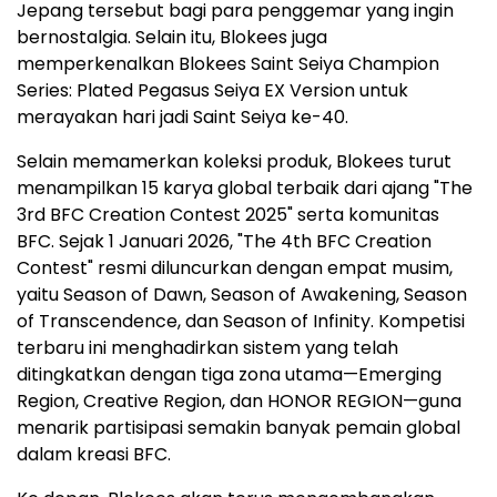
Jepang tersebut bagi para penggemar yang ingin
bernostalgia. Selain itu, Blokees juga
memperkenalkan Blokees Saint Seiya Champion
Series: Plated Pegasus Seiya EX Version untuk
merayakan hari jadi Saint Seiya ke-40.
Selain memamerkan koleksi produk, Blokees turut
menampilkan 15 karya global terbaik dari ajang "The
3rd BFC Creation Contest 2025" serta komunitas
BFC. Sejak 1 Januari 2026, "The 4th BFC Creation
Contest" resmi diluncurkan dengan empat musim,
yaitu Season of Dawn, Season of Awakening, Season
of Transcendence, dan Season of Infinity. Kompetisi
terbaru ini menghadirkan sistem yang telah
ditingkatkan dengan tiga zona utama—Emerging
Region, Creative Region, dan HONOR REGION—guna
menarik partisipasi semakin banyak pemain global
dalam kreasi BFC.