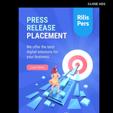
CLOSE ADS