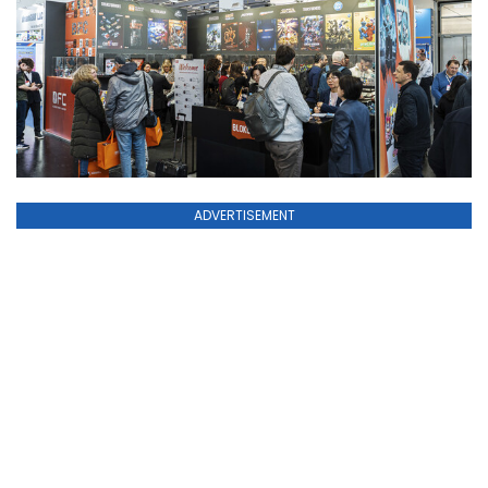
ADVERTISEMENT