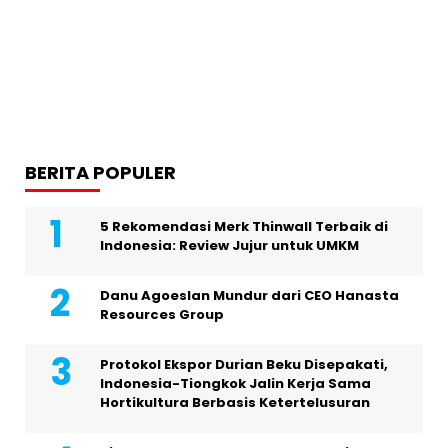
BERITA POPULER
5 Rekomendasi Merk Thinwall Terbaik di
Indonesia: Review Jujur untuk UMKM
Danu Agoeslan Mundur dari CEO Hanasta
Resources Group
Protokol Ekspor Durian Beku Disepakati,
Indonesia-Tiongkok Jalin Kerja Sama
Hortikultura Berbasis Ketertelusuran