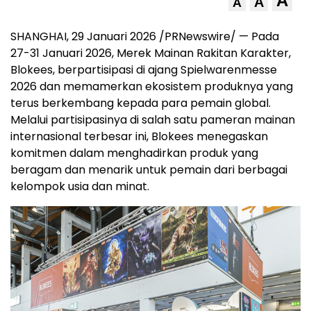
A
A
A
SHANGHAI, 29 Januari 2026 /PRNewswire/ — Pada
27-31 Januari 2026, Merek Mainan Rakitan Karakter,
Blokees, berpartisipasi di ajang Spielwarenmesse
2026 dan memamerkan ekosistem produknya yang
terus berkembang kepada para pemain global.
Melalui partisipasinya di salah satu pameran mainan
internasional terbesar ini, Blokees menegaskan
komitmen dalam menghadirkan produk yang
beragam dan menarik untuk pemain dari berbagai
kelompok usia dan minat.