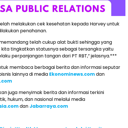
 telah melakukan cek kesehatan kepada Harvey untuk
dilakukan penahanan.
 memandang telah cukup alat bukti sehingga yang
kita tingkatkan statusnya sebagai tersangka yaitu
laku perpanjangan tangan dari PT RBT,” jelasnya.***
tuk membaca berbagai berita dan informasi seputar
isnis lainnya di media
Ekonominews.com
dan
l.com
an juga menyimak berita dan informasi terkini
tik, hukum, dan nasional melalui media
sia.com
dan
Jabarraya.com