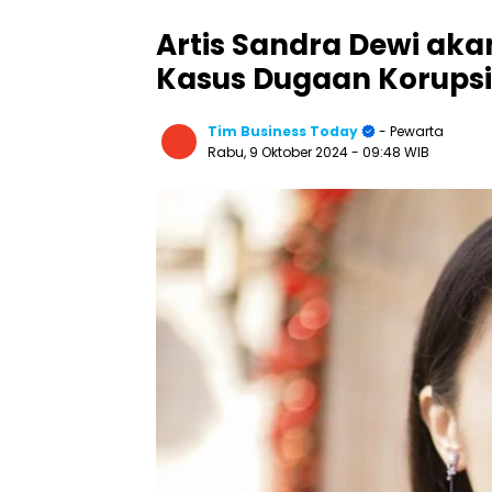
Artis Sandra Dewi aka
Kasus Dugaan Korupsi
Tim Business Today
- Pewarta
Rabu, 9 Oktober 2024
- 09:48 WIB