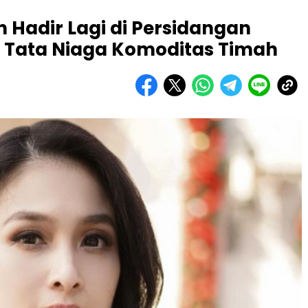
n Hadir Lagi di Persidangan
 Tata Niaga Komoditas Timah