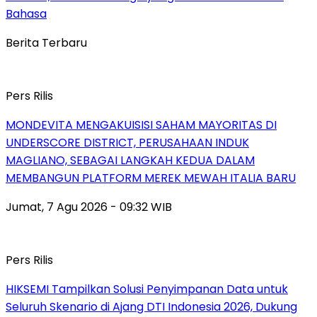
Bahasa
Berita Terbaru
Pers Rilis
MONDEVITA MENGAKUISISI SAHAM MAYORITAS DI
UNDERSCORE DISTRICT, PERUSAHAAN INDUK
MAGLIANO, SEBAGAI LANGKAH KEDUA DALAM
MEMBANGUN PLATFORM MEREK MEWAH ITALIA BARU
Jumat, 7 Agu 2026 - 09:32 WIB
Pers Rilis
HIKSEMI Tampilkan Solusi Penyimpanan Data untuk
Seluruh Skenario di Ajang DTI Indonesia 2026, Dukung