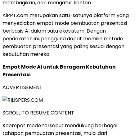
membagikan, dan mengatur konten.
AiPPT.com merupakan satu-satunya platform yang
menyediakan empat mode pembuatan presentasi
berbasis AI dalam satu ekosistem. Dengan
pendekatan ini, pengguna dapat memilih metode
pembuatan presentasi yang paling sesuai dengan
kebutuhan mereka.
Empat Mode AI untuk Beragam Kebutuhan
Presentasi
ADVERTISEMENT
SCROLL TO RESUME CONTENT
Keempat mode tersebut mendukung berbagai
tahapan pembuatan presentasi, mulai dari