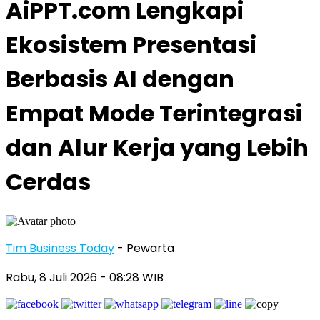
AiPPT.com Lengkapi
Ekosistem Presentasi
Berbasis AI dengan
Empat Mode Terintegrasi
dan Alur Kerja yang Lebih
Cerdas
Tim Business Today
- Pewarta
Rabu, 8 Juli 2026
- 08:28 WIB