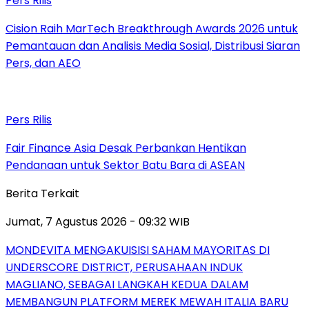
Pers Rilis
Cision Raih MarTech Breakthrough Awards 2026 untuk
Pemantauan dan Analisis Media Sosial, Distribusi Siaran
Pers, dan AEO
Pers Rilis
Fair Finance Asia Desak Perbankan Hentikan
Pendanaan untuk Sektor Batu Bara di ASEAN
Berita Terkait
Jumat, 7 Agustus 2026 - 09:32 WIB
MONDEVITA MENGAKUISISI SAHAM MAYORITAS DI
UNDERSCORE DISTRICT, PERUSAHAAN INDUK
MAGLIANO, SEBAGAI LANGKAH KEDUA DALAM
MEMBANGUN PLATFORM MEREK MEWAH ITALIA BARU