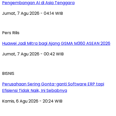
Pengembangan AI di Asia Tenggara
Jumat, 7 Agu 2026 - 04:14 WIB
Pers Rilis
Huawei Jadi Mitra bagi Ajang GSMA M360 ASEAN 2026
Jumat, 7 Agu 2026 - 00:42 WIB
BISNIS
Perusahaan Sering Gonta-ganti Software ERP tapi
Efisiensi Tidak Naik, Ini Sebabnya
Kamis, 6 Agu 2026 - 20:24 WIB