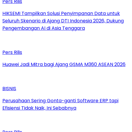
Pers Rilis
HIKSEMI Tampilkan Solusi Penyimpanan Data untuk
Seluruh Skenario di Ajang DTI Indonesia 2026, Dukung
Pengembangan AI di Asia Tenggara
Pers Rilis
Huawei Jadi Mitra bagi Ajang GSMA M360 ASEAN 2026
BISNIS
Perusahaan Sering Gonta-ganti Software ERP tapi
Efisiensi Tidak Naik, Ini Sebabnya