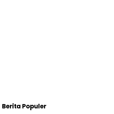
Berita Populer