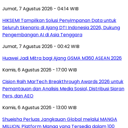
Jumat, 7 Agustus 2026 - 04:14 WIB
HIKSEMI Tampilkan Solusi Penyimpanan Data untuk
Seluruh Skenario di Ajang DTI Indonesia 2026, Dukung
Pengembangan AI di Asia Tenggara
Jumat, 7 Agustus 2026 - 00:42 WIB
Huawei Jadi Mitra bagi Ajang GSMA M360 ASEAN 2026
Kamis, 6 Agustus 2026 - 17:00 WIB
Cision Raih MarTech Breakthrough Awards 2026 untuk
Pemantauan dan Analisis Media Sosial, Distribusi Siaran
Pers, dan AEO
Kamis, 6 Agustus 2026 - 13:00 WIB
Shueisha Perluas Jangkauan Global melalui MANGA
MILLION, Platform Manga yang Tersedia dalam 100