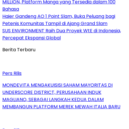
MILLION, Platform Manga yang Tersedia dalam 100
Bahasa
Haier Gandeng AO 1 Point Slam, Buka Peluang bagi
Petenis Komunitas Tampil di Ajang Grand Slam
SUS ENVIRONMENT Raih Dua Proyek WtE di Indonesia,
Percepat Ekspansi Global
Berita Terbaru
Pers Rilis
MONDEVITA MENGAKUISISI SAHAM MAYORITAS DI
UNDERSCORE DISTRICT, PERUSAHAAN INDUK
MAGLIANO, SEBAGAI LANGKAH KEDUA DALAM
MEMBANGUN PLATFORM MEREK MEWAH ITALIA BARU