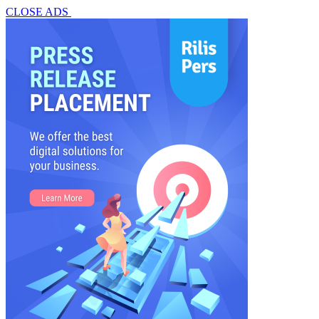
CLOSE ADS