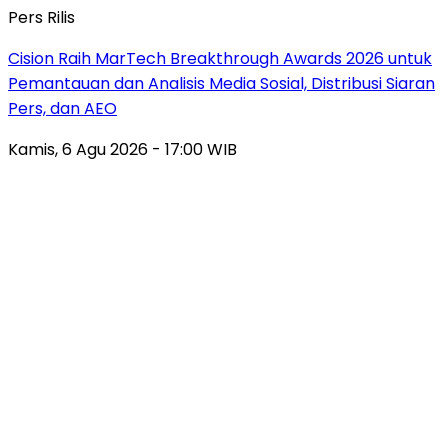
Pers Rilis
Cision Raih MarTech Breakthrough Awards 2026 untuk
Pemantauan dan Analisis Media Sosial, Distribusi Siaran
Pers, dan AEO
Kamis, 6 Agu 2026 - 17:00 WIB