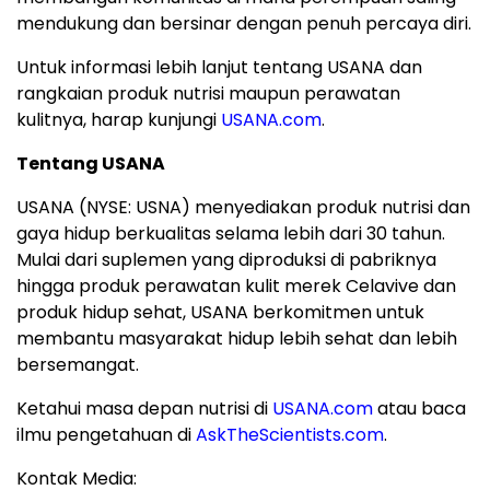
mendukung dan bersinar dengan penuh percaya diri.
Untuk informasi lebih lanjut tentang USANA dan
rangkaian produk nutrisi maupun perawatan
kulitnya, harap kunjungi
USANA.com
.
Tentang USANA
USANA (NYSE: USNA) menyediakan produk nutrisi dan
gaya hidup berkualitas selama lebih dari 30 tahun.
Mulai dari suplemen yang diproduksi di pabriknya
hingga produk perawatan kulit merek Celavive dan
produk hidup sehat, USANA berkomitmen untuk
membantu masyarakat hidup lebih sehat dan lebih
bersemangat.
Ketahui masa depan nutrisi di
USANA.com
atau baca
ilmu pengetahuan di
AskTheScientists.com
.
Kontak Media: