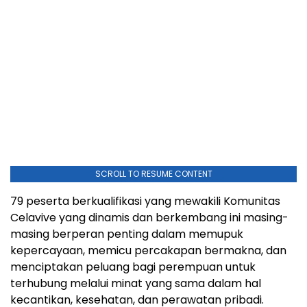
SCROLL TO RESUME CONTENT
79 peserta berkualifikasi yang mewakili Komunitas
Celavive yang dinamis dan berkembang ini masing-
masing berperan penting dalam memupuk
kepercayaan, memicu percakapan bermakna, dan
menciptakan peluang bagi perempuan untuk
terhubung melalui minat yang sama dalam hal
kecantikan, kesehatan, dan perawatan pribadi.