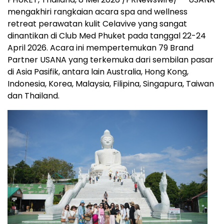
mengakhiri rangkaian acara spa and wellness
retreat perawatan kulit Celavive yang sangat
dinantikan di Club Med Phuket pada tanggal 22-24
April 2026. Acara ini mempertemukan 79 Brand
Partner USANA yang terkemuka dari sembilan pasar
di Asia Pasifik, antara lain Australia, Hong Kong,
Indonesia, Korea, Malaysia, Filipina, Singapura, Taiwan
dan Thailand.