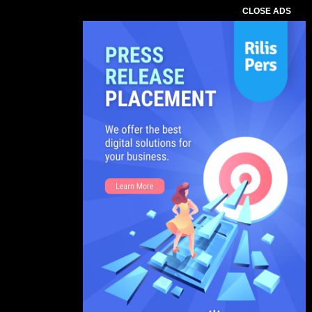
CLOSE ADS