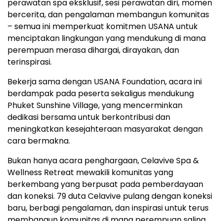
perawatan spa eksklusif, sesi perawatan diri, momen
bercerita, dan pengalaman membangun komunitas
– semua ini memperkuat komitmen USANA untuk
menciptakan lingkungan yang mendukung di mana
perempuan merasa dihargai, dirayakan, dan
terinspirasi.
Bekerja sama dengan USANA Foundation, acara ini
berdampak pada peserta sekaligus mendukung
Phuket Sunshine Village, yang mencerminkan
dedikasi bersama untuk berkontribusi dan
meningkatkan kesejahteraan masyarakat dengan
cara bermakna.
Bukan hanya acara penghargaan, Celavive Spa &
Wellness Retreat mewakili komunitas yang
berkembang yang berpusat pada pemberdayaan
dan koneksi. 79 duta Celavive pulang dengan koneksi
baru, berbagi pengalaman, dan inspirasi untuk terus
membangun komunitas di mana perempuan saling