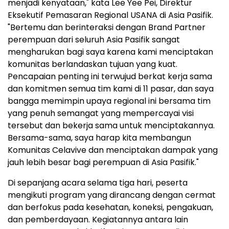
menjadi kenyataan," kata Lee Yee Pei, Direktur
Eksekutif Pemasaran Regional USANA di Asia Pasifik.
"Bertemu dan berinteraksi dengan Brand Partner
perempuan dari seluruh Asia Pasifik sangat
mengharukan bagi saya karena kami menciptakan
komunitas berlandaskan tujuan yang kuat.
Pencapaian penting ini terwujud berkat kerja sama
dan komitmen semua tim kami di 11 pasar, dan saya
bangga memimpin upaya regional ini bersama tim
yang penuh semangat yang mempercayai visi
tersebut dan bekerja sama untuk menciptakannya.
Bersama-sama, saya harap kita membangun
Komunitas Celavive dan menciptakan dampak yang
jauh lebih besar bagi perempuan di Asia Pasifik."
Di sepanjang acara selama tiga hari, peserta
mengikuti program yang dirancang dengan cermat
dan berfokus pada kesehatan, koneksi, pengakuan,
dan pemberdayaan. Kegiatannya antara lain