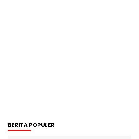
BERITA POPULER