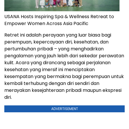
USANA Hosts Inspiring Spa & Wellness Retreat to
Empower Women Across Asia Pacific
Retret ini adalah perayaan yang luar biasa bagi
perempuan, kepercayaan diri, kesehatan, dan
pertumbuhan pribadi – yang menghadirkan
pengalaman yang jauh lebih dari sekedar perawatan
kulit. Acara yang dirancang sebagai perjalanan
kesehatan yang imersif ini menciptakan
kesempatan yang bermakna bagi perempuan untuk
kembali terhubung dengan diri sendiri dan
merayakan kesejahteraan pribadi maupun ekspresi
diri.
ADVERTISEMENT