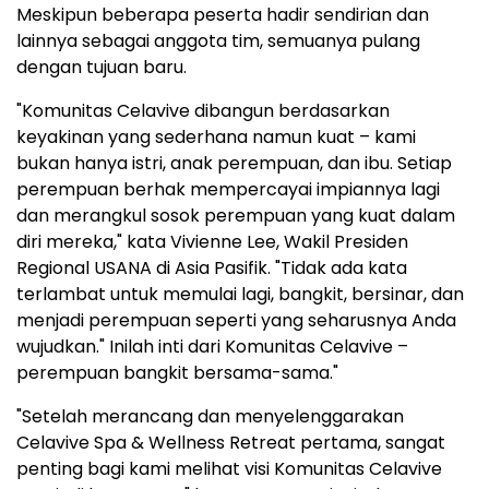
Meskipun beberapa peserta hadir sendirian dan
lainnya sebagai anggota tim, semuanya pulang
dengan tujuan baru.
"Komunitas Celavive dibangun berdasarkan
keyakinan yang sederhana namun kuat – kami
bukan hanya istri, anak perempuan, dan ibu. Setiap
perempuan berhak mempercayai impiannya lagi
dan merangkul sosok perempuan yang kuat dalam
diri mereka," kata Vivienne Lee, Wakil Presiden
Regional USANA di Asia Pasifik. "Tidak ada kata
terlambat untuk memulai lagi, bangkit, bersinar, dan
menjadi perempuan seperti yang seharusnya Anda
wujudkan." Inilah inti dari Komunitas Celavive –
perempuan bangkit bersama-sama."
"Setelah merancang dan menyelenggarakan
Celavive Spa & Wellness Retreat pertama, sangat
penting bagi kami melihat visi Komunitas Celavive