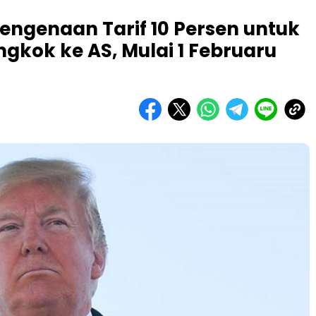
engenaan Tarif 10 Persen untuk
ngkok ke AS, Mulai 1 Februaru