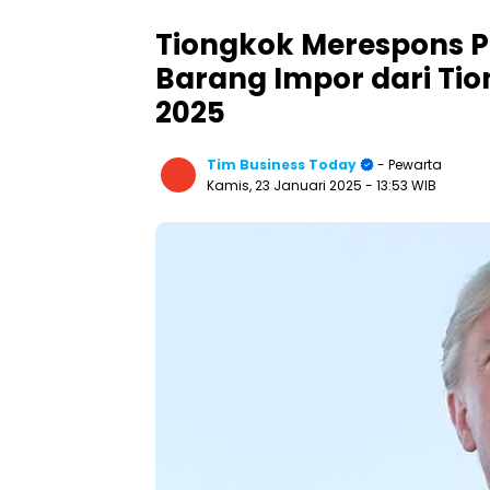
Tiongkok Merespons P
Barang Impor dari Tio
2025
Tim Business Today
- Pewarta
Kamis, 23 Januari 2025
- 13:53 WIB