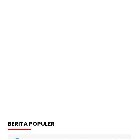
BERITA POPULER