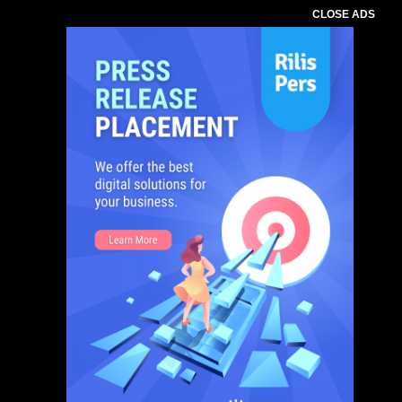
CLOSE ADS