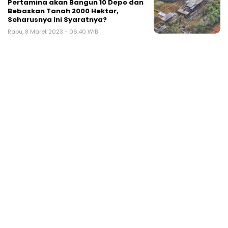
Pertamina akan Bangun 10 Depo dan
Bebaskan Tanah 2000 Hektar,
Seharusnya Ini Syaratnya?
Rabu, 8 Maret 2023 - 06:40 WIB