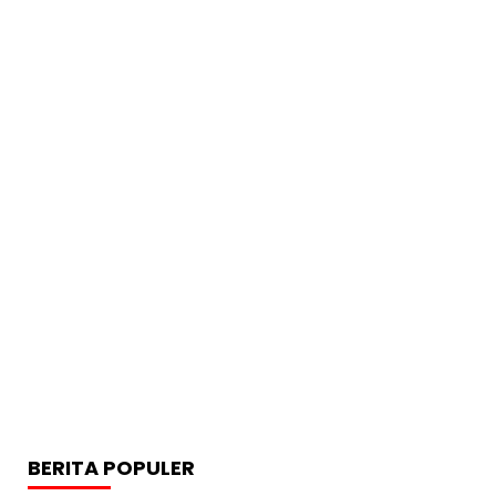
BERITA POPULER