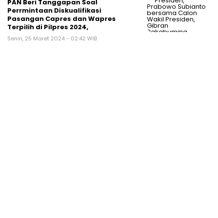
PAN Beri Tanggapan Soal
Perrmintaan Diskualifikasi
Pasangan Capres dan Wapres
Terpilih di Pilpres 2024,
Senin, 25 Maret 2024 - 02:42 WIB