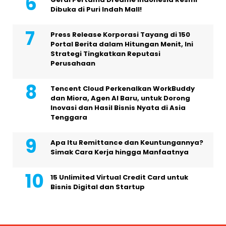
Dibuka di Puri Indah Mall!
Press Release Korporasi Tayang di 150
Portal Berita dalam Hitungan Menit, Ini
Strategi Tingkatkan Reputasi
Perusahaan
Tencent Cloud Perkenalkan WorkBuddy
dan Miora, Agen AI Baru, untuk Dorong
Inovasi dan Hasil Bisnis Nyata di Asia
Tenggara
Apa Itu Remittance dan Keuntungannya?
Simak Cara Kerja hingga Manfaatnya
15 Unlimited Virtual Credit Card untuk
Bisnis Digital dan Startup