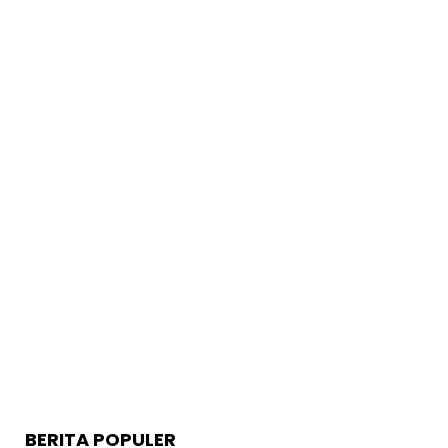
BERITA POPULER