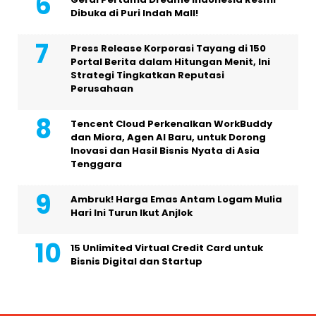
Dibuka di Puri Indah Mall!
Press Release Korporasi Tayang di 150
Portal Berita dalam Hitungan Menit, Ini
Strategi Tingkatkan Reputasi
Perusahaan
Tencent Cloud Perkenalkan WorkBuddy
dan Miora, Agen AI Baru, untuk Dorong
Inovasi dan Hasil Bisnis Nyata di Asia
Tenggara
Ambruk! Harga Emas Antam Logam Mulia
Hari Ini Turun Ikut Anjlok
15 Unlimited Virtual Credit Card untuk
Bisnis Digital dan Startup