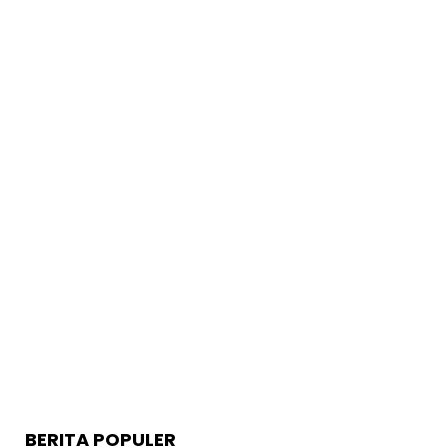
BERITA POPULER