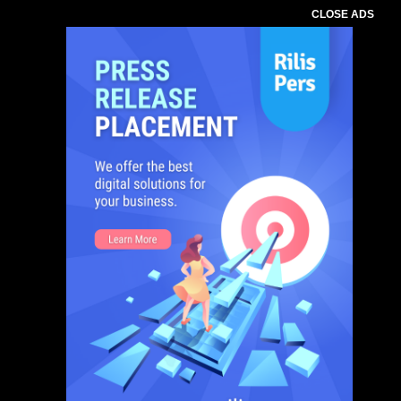
CLOSE ADS