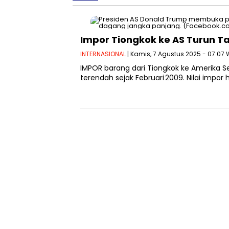
Impor Tiongkok ke AS Turun Ta
INTERNASIONAL
| Kamis, 7 Agustus 2025 - 07:07 
IMPOR barang dari Tiongkok ke Amerika Se
terendah sejak Februari 2009. Nilai impor 