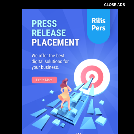
CLOSE ADS