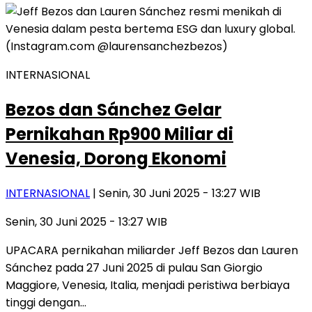
INTERNASIONAL
Bezos dan Sánchez Gelar
Pernikahan Rp900 Miliar di
Venesia, Dorong Ekonomi
INTERNASIONAL
| Senin, 30 Juni 2025 - 13:27 WIB
Senin, 30 Juni 2025 - 13:27 WIB
UPACARA pernikahan miliarder Jeff Bezos dan Lauren
Sánchez pada 27 Juni 2025 di pulau San Giorgio
Maggiore, Venesia, Italia, menjadi peristiwa berbiaya
tinggi dengan…