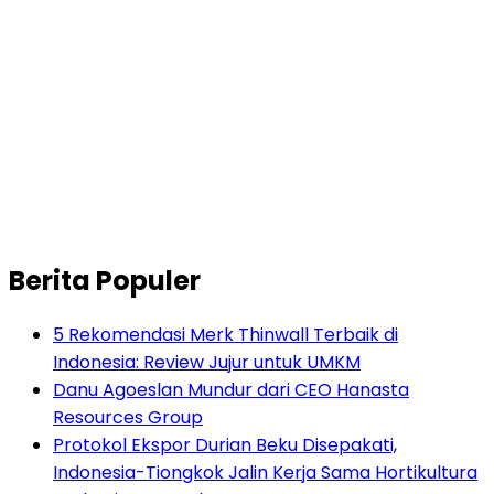
Berita Populer
5 Rekomendasi Merk Thinwall Terbaik di
Indonesia: Review Jujur untuk UMKM
Danu Agoeslan Mundur dari CEO Hanasta
Resources Group
Protokol Ekspor Durian Beku Disepakati,
Indonesia-Tiongkok Jalin Kerja Sama Hortikultura