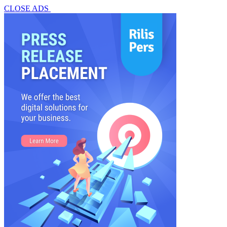
CLOSE ADS