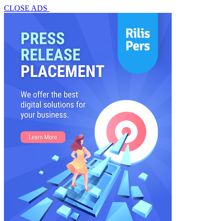
CLOSE ADS