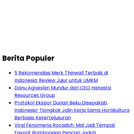
Berita Populer
5 Rekomendasi Merk Thinwall Terbaik di
Indonesia: Review Jujur untuk UMKM
Danu Agoeslan Mundur dari CEO Hanasta
Resources Group
Protokol Ekspor Durian Beku Disepakati,
Indonesia-Tiongkok Jalin Kerja Sama Hortikultura
Berbasis Ketertelusuran
Viral Fenomena Rocadoh: Mal Jadi Tempat
Favorit Rombongan Pencari Jodoh