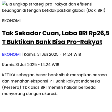
EKONOMI
Tak Sekadar Cuan, Laba BRI Rp26,5
T Buktikan Bank Bisa Pro-Rakyat
EKONOMI
| Kamis, 31 Juli 2025 - 14:24 WIB
Kamis, 31 Juli 2025 - 14:24 WIB
KETIKA sebagian besar bank sibuk merapikan neraca
dan menahan ekspansi, PT Bank Rakyat Indonesia
(Persero) Tbk alias BRI memilih haluan berbeda:
menyerang dengan akurasi…