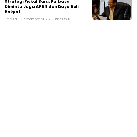
Strategi Fiskal Baru: Purbaya
Diminta Jaga APBN dan Daya Beli
Rakyat
Selasa, 9 September 2025 - 09:28 WIB