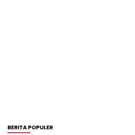
BERITA POPULER