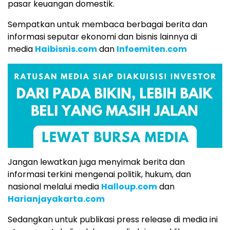
pasar keuangan domestik.
Sempatkan untuk membaca berbagai berita dan
informasi seputar ekonomi dan bisnis lainnya di
media
Haibisnis.com
dan
Infoemiten.com
Jangan lewatkan juga menyimak berita dan
informasi terkini mengenai politik, hukum, dan
nasional melalui media
Halloup.com
dan
Harianjayakarta.com
Sedangkan untuk publikasi press release di media ini