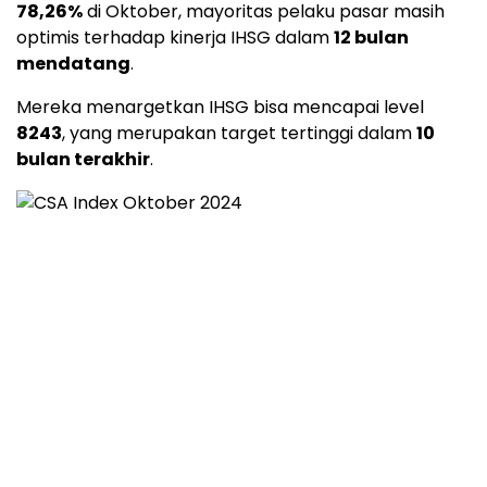
78,26%
di Oktober, mayoritas pelaku pasar masih
optimis terhadap kinerja IHSG dalam
12 bulan
mendatang
.
Mereka menargetkan IHSG bisa mencapai level
8243
, yang merupakan target tertinggi dalam
10
bulan terakhir
.