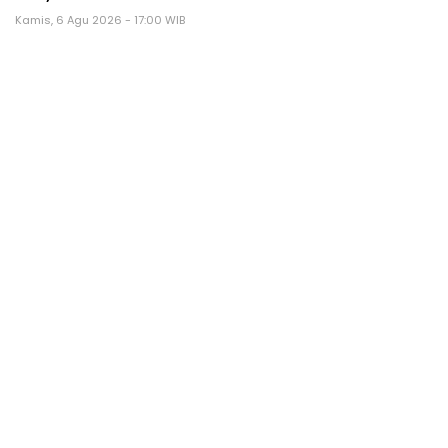
Kamis, 6 Agu 2026 - 17:00 WIB