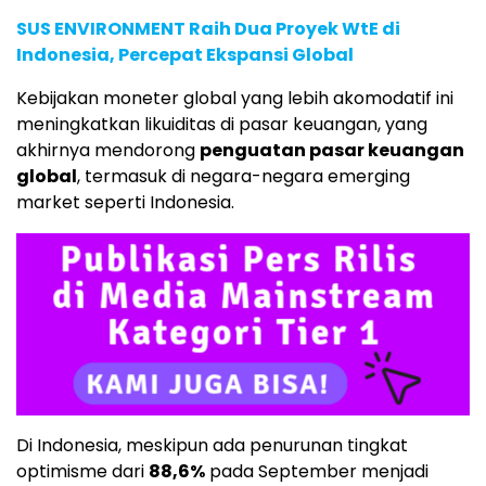
SUS ENVIRONMENT Raih Dua Proyek WtE di
Indonesia, Percepat Ekspansi Global
Kebijakan moneter global yang lebih akomodatif ini
meningkatkan likuiditas di pasar keuangan, yang
akhirnya mendorong
penguatan pasar keuangan
global
, termasuk di negara-negara emerging
market seperti Indonesia.
Di Indonesia, meskipun ada penurunan tingkat
optimisme dari
88,6%
pada September menjadi