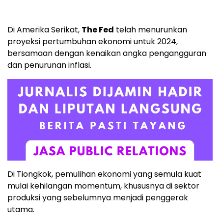
Di Amerika Serikat,
The Fed
telah menurunkan
proyeksi pertumbuhan ekonomi untuk 2024,
bersamaan dengan kenaikan angka pengangguran
dan penurunan inflasi.
Di Tiongkok, pemulihan ekonomi yang semula kuat
mulai kehilangan momentum, khususnya di sektor
produksi yang sebelumnya menjadi penggerak
utama.