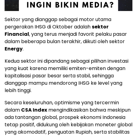
Sektor yang dianggap sebagai motor utama
pergerakan IHSG di Oktober adalah
sektor
Financial
, yang terus menjadi favorit pelaku pasar
dalam beberapa bulan terakhir, diikuti oleh sektor
Energy
.
Kedua sektor ini dipandang sebagai pilihan investasi
yang kuat karena memiliki emiten-emiten dengan
kapitalisasi pasar besar serta stabil, sehingga
dianggap mampu mendorong IHSG ke level yang
lebih tinggi.
Secara keseluruhan, optimisme yang tercermin
dalam
CSA Index
mengindikasikan bahwa meskipun
ada tantangan global, prospek ekonomi Indonesia
tetap positif, didukung oleh kebijakan moneter global
yang akomodatif, penguatan Rupiah, serta stabilitas