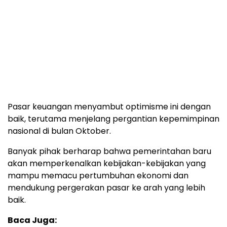
Pasar keuangan menyambut optimisme ini dengan
baik, terutama menjelang pergantian kepemimpinan
nasional di bulan Oktober.
Banyak pihak berharap bahwa pemerintahan baru
akan memperkenalkan kebijakan-kebijakan yang
mampu memacu pertumbuhan ekonomi dan
mendukung pergerakan pasar ke arah yang lebih
baik.
Baca Juga: