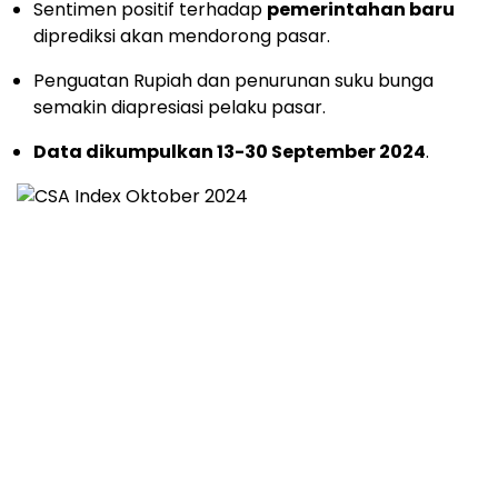
Sentimen positif terhadap
pemerintahan baru
diprediksi akan mendorong pasar.
Penguatan Rupiah dan penurunan suku bunga
semakin diapresiasi pelaku pasar.
Data dikumpulkan 13-30 September 2024
.