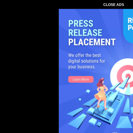
CLOSE ADS