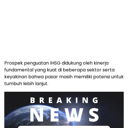
Prospek penguatan IHSG didukung oleh kinerja
fundamental yang kuat di beberapa sektor serta
keyakinan bahwa pasar masih memiliki potensi untuk
tumbuh lebih lanjut.