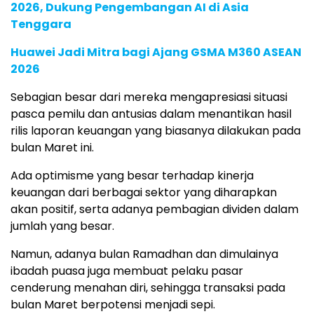
2026, Dukung Pengembangan AI di Asia
Tenggara
Huawei Jadi Mitra bagi Ajang GSMA M360 ASEAN
2026
Sebagian besar dari mereka mengapresiasi situasi
pasca pemilu dan antusias dalam menantikan hasil
rilis laporan keuangan yang biasanya dilakukan pada
bulan Maret ini.
Ada optimisme yang besar terhadap kinerja
keuangan dari berbagai sektor yang diharapkan
akan positif, serta adanya pembagian dividen dalam
jumlah yang besar.
Namun, adanya bulan Ramadhan dan dimulainya
ibadah puasa juga membuat pelaku pasar
cenderung menahan diri, sehingga transaksi pada
bulan Maret berpotensi menjadi sepi.