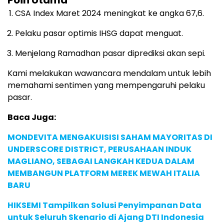
Poin Utama
CSA Index Maret 2024 meningkat ke angka 67,6.
Pelaku pasar optimis IHSG dapat menguat.
Menjelang Ramadhan pasar diprediksi akan sepi.
Kami melakukan wawancara mendalam untuk lebih
memahami sentimen yang mempengaruhi pelaku
pasar.
Baca Juga:
MONDEVITA MENGAKUISISI SAHAM MAYORITAS DI
UNDERSCORE DISTRICT, PERUSAHAAN INDUK
MAGLIANO, SEBAGAI LANGKAH KEDUA DALAM
MEMBANGUN PLATFORM MEREK MEWAH ITALIA
BARU
HIKSEMI Tampilkan Solusi Penyimpanan Data
untuk Seluruh Skenario di Ajang DTI Indonesia