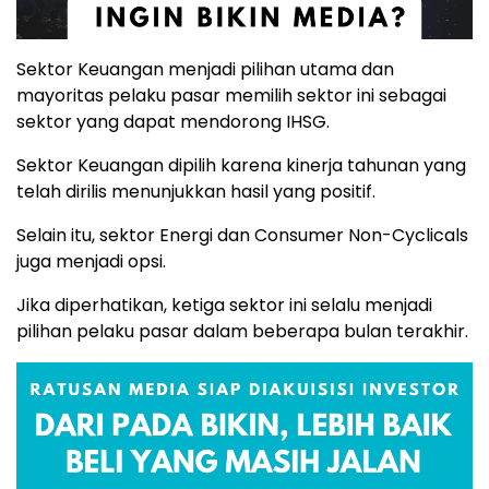
Sektor Keuangan menjadi pilihan utama dan
mayoritas pelaku pasar memilih sektor ini sebagai
sektor yang dapat mendorong IHSG.
Sektor Keuangan dipilih karena kinerja tahunan yang
telah dirilis menunjukkan hasil yang positif.
Selain itu, sektor Energi dan Consumer Non-Cyclicals
juga menjadi opsi.
Jika diperhatikan, ketiga sektor ini selalu menjadi
pilihan pelaku pasar dalam beberapa bulan terakhir.