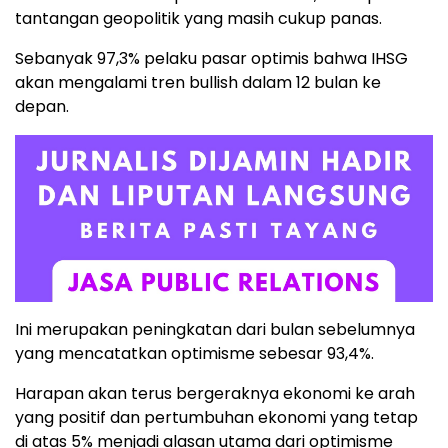
tantangan geopolitik yang masih cukup panas.
Sebanyak 97,3% pelaku pasar optimis bahwa IHSG
akan mengalami tren bullish dalam 12 bulan ke
depan.
Ini merupakan peningkatan dari bulan sebelumnya
yang mencatatkan optimisme sebesar 93,4%.
Harapan akan terus bergeraknya ekonomi ke arah
yang positif dan pertumbuhan ekonomi yang tetap
di atas 5% menjadi alasan utama dari optimisme