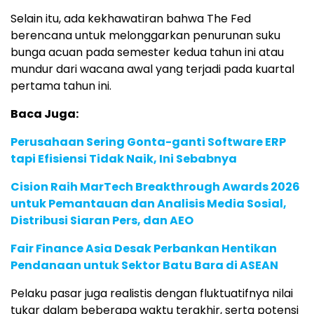
Selain itu, ada kekhawatiran bahwa The Fed
berencana untuk melonggarkan penurunan suku
bunga acuan pada semester kedua tahun ini atau
mundur dari wacana awal yang terjadi pada kuartal
pertama tahun ini.
Baca Juga:
Perusahaan Sering Gonta-ganti Software ERP
tapi Efisiensi Tidak Naik, Ini Sebabnya
Cision Raih MarTech Breakthrough Awards 2026
untuk Pemantauan dan Analisis Media Sosial,
Distribusi Siaran Pers, dan AEO
Fair Finance Asia Desak Perbankan Hentikan
Pendanaan untuk Sektor Batu Bara di ASEAN
Pelaku pasar juga realistis dengan fluktuatifnya nilai
tukar dalam beberapa waktu terakhir, serta potensi