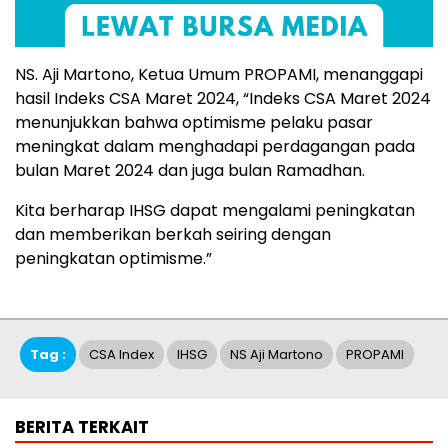
NS. Aji Martono, Ketua Umum PROPAMI, menanggapi
hasil Indeks CSA Maret 2024, “Indeks CSA Maret 2024
menunjukkan bahwa optimisme pelaku pasar
meningkat dalam menghadapi perdagangan pada
bulan Maret 2024 dan juga bulan Ramadhan.
Kita berharap IHSG dapat mengalami peningkatan
dan memberikan berkah seiring dengan
peningkatan optimisme.”
Tag :
CSA Index
IHSG
NS Aji Martono
PROPAMI
BERITA TERKAIT