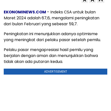
A
EKONOMINEWS.COM
– Indeks CSA untuk bulan
Maret 2024 adalah 67,6, mengalami peningkatan
dari bulan Februari yang sebesar 59,7.
Peningkatan ini menunjukkan adanya optimisme
yang meningkat dari pelaku pasar setelah pemilu.
Pelaku pasar mengapresiasi hasil pemilu yang
berjalan dengan aman dan menunjukkan bahwa
tidak akan ada putaran kedua.
ADVERTISEMENT