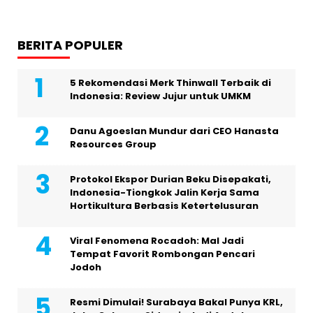
BERITA POPULER
5 Rekomendasi Merk Thinwall Terbaik di
Indonesia: Review Jujur untuk UMKM
Danu Agoeslan Mundur dari CEO Hanasta
Resources Group
Protokol Ekspor Durian Beku Disepakati,
Indonesia-Tiongkok Jalin Kerja Sama
Hortikultura Berbasis Ketertelusuran
Viral Fenomena Rocadoh: Mal Jadi
Tempat Favorit Rombongan Pencari
Jodoh
Resmi Dimulai! Surabaya Bakal Punya KRL,