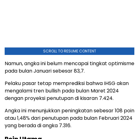
SCROLL TO RESUME CONTENT
Namun, angka ini belum mencapai tingkat optimisme
pada bulan Januari sebesar 83,7.
Pelaku pasar tetap memprediksi bahwa IHSG akan
mengalami tren bullish pada bulan Maret 2024
dengan proyeksi penutupan di kisaran 7.424.
Angka ini menunjukkan peningkatan sebesar 108 poin
atau 1,48% dari penutupan pada bulan Februari 2024
yang berada di angka 7.316.