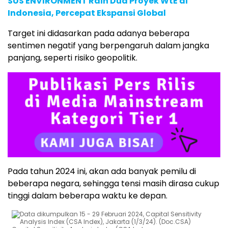
SUS ENVIRONMENT Raih Dua Proyek WtE di
Indonesia, Percepat Ekspansi Global
Target ini didasarkan pada adanya beberapa
sentimen negatif yang berpengaruh dalam jangka
panjang, seperti risiko geopolitik.
Pada tahun 2024 ini, akan ada banyak pemilu di
beberapa negara, sehingga tensi masih dirasa cukup
tinggi dalam beberapa waktu ke depan.