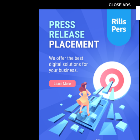
CLOSE ADS