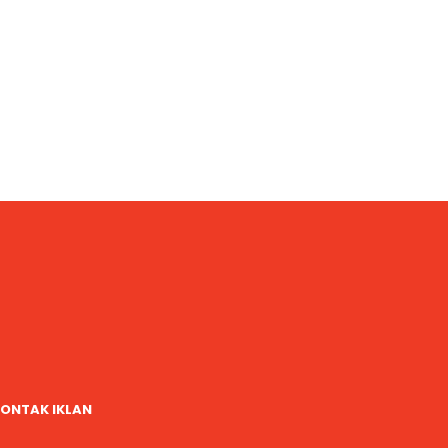
ONTAK IKLAN