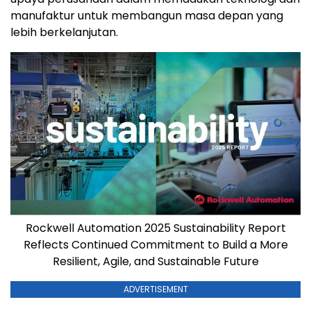
manufaktur untuk membangun masa depan yang
lebih berkelanjutan.
Rockwell Automation 2025 Sustainability Report
Reflects Continued Commitment to Build a More
Resilient, Agile, and Sustainable Future
ADVERTISEMENT