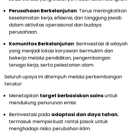
Perusahaan Berkelanjutan
: Terus meningkatkan
keselamatan kerja, efisiensi, dan tanggung jawab
dalam aktivitas operasional dan budaya
perusahaan.
Komunitas Berkelanjutan
: Berinvestasi di wilayah
yang menjadi lokasi karyawan bermukim dan
bekerja melalui pendidikan, pengembangan
tenaga kerja, serta pelestarian alam.
Seluruh upaya ini ditempuh melalui perkembangan
terukur:
Menetapkan
target berbasiskan sains
untuk
mendukung penurunan emisi.
Berinvestasi pada
adaptasi dan daya tahan
,
termasuk memperkuat rantai pasok untuk
menghadapi risiko perubahan iklim.