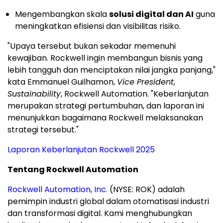
Mengembangkan skala
solusi digital dan AI
guna
meningkatkan efisiensi dan visibilitas risiko.
"Upaya tersebut bukan sekadar memenuhi
kewajiban. Rockwell ingin membangun bisnis yang
lebih tangguh dan menciptakan nilai jangka panjang,"
kata Emmanuel Guilhamon,
Vice President
,
Sustainability
, Rockwell Automation. "Keberlanjutan
merupakan strategi pertumbuhan, dan laporan ini
menunjukkan bagaimana Rockwell melaksanakan
strategi tersebut."
Laporan Keberlanjutan Rockwell 2025
Tentang Rockwell Automation
Rockwell Automation, Inc.
(NYSE: ROK) adalah
pemimpin industri global dalam otomatisasi industri
dan transformasi digital. Kami menghubungkan