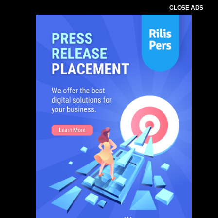
CLOSE ADS