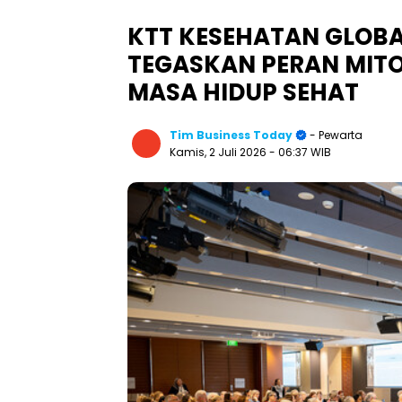
KTT KESEHATAN GLOBA
TEGASKAN PERAN MITO
MASA HIDUP SEHAT
Tim Business Today
- Pewarta
Kamis, 2 Juli 2026
- 06:37 WIB