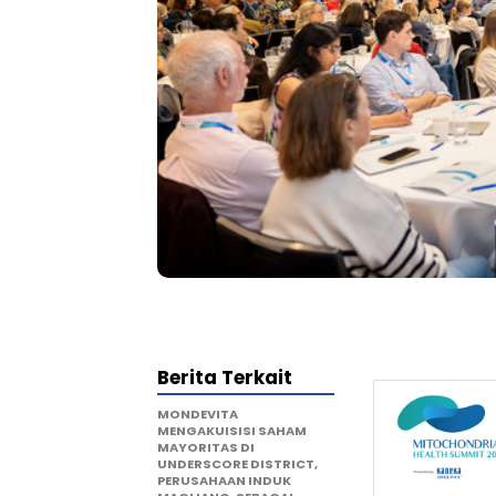
Berita Terkait
MONDEVITA
MENGAKUISISI SAHAM
MAYORITAS DI
UNDERSCORE DISTRICT,
PERUSAHAAN INDUK