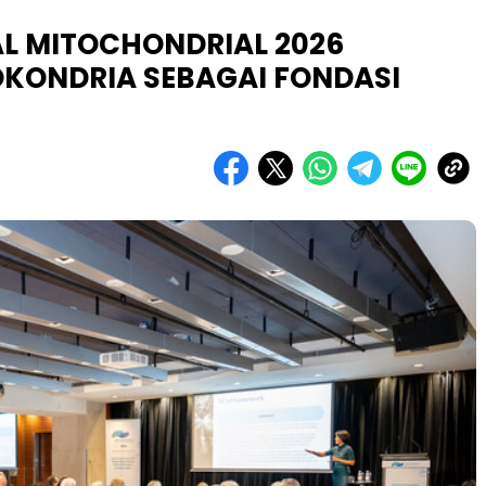
L MITOCHONDRIAL 2026
KONDRIA SEBAGAI FONDASI