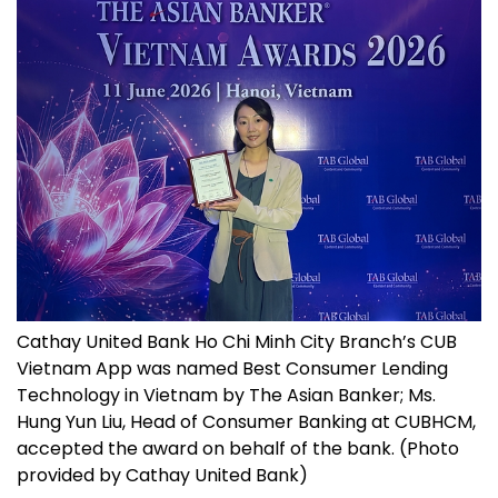
Cathay United Bank Ho Chi Minh City Branch’s CUB
Vietnam App was named Best Consumer Lending
Technology in Vietnam by The Asian Banker; Ms.
Hung Yun Liu, Head of Consumer Banking at CUBHCM,
accepted the award on behalf of the bank. (Photo
provided by Cathay United Bank)