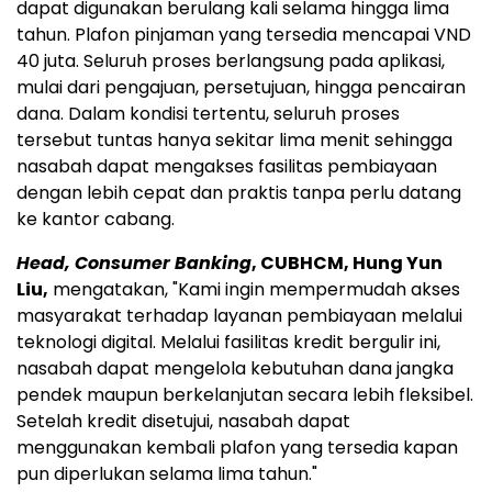
dapat digunakan berulang kali selama hingga lima
tahun. Plafon pinjaman yang tersedia mencapai VND
40 juta. Seluruh proses berlangsung pada aplikasi,
mulai dari pengajuan, persetujuan, hingga pencairan
dana. Dalam kondisi tertentu, seluruh proses
tersebut tuntas hanya sekitar lima menit sehingga
nasabah dapat mengakses fasilitas pembiayaan
dengan lebih cepat dan praktis tanpa perlu datang
ke kantor cabang.
Head, Consumer Banking
, CUBHCM, Hung Yun
Liu,
mengatakan, "Kami ingin mempermudah akses
masyarakat terhadap layanan pembiayaan melalui
teknologi digital. Melalui fasilitas kredit bergulir ini,
nasabah dapat mengelola kebutuhan dana jangka
pendek maupun berkelanjutan secara lebih fleksibel.
Setelah kredit disetujui, nasabah dapat
menggunakan kembali plafon yang tersedia kapan
pun diperlukan selama lima tahun."