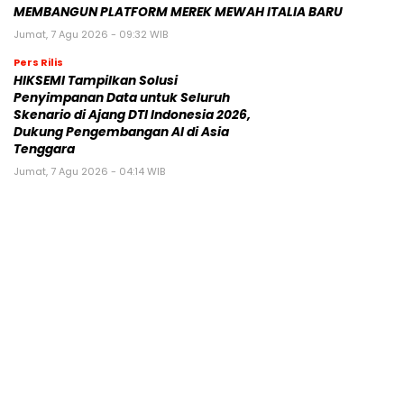
MEMBANGUN PLATFORM MEREK MEWAH ITALIA BARU
Jumat, 7 Agu 2026 - 09:32 WIB
Pers Rilis
HIKSEMI Tampilkan Solusi
Penyimpanan Data untuk Seluruh
Skenario di Ajang DTI Indonesia 2026,
Dukung Pengembangan AI di Asia
Tenggara
Jumat, 7 Agu 2026 - 04:14 WIB