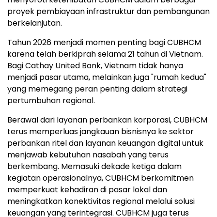
proyek pembiayaan infrastruktur dan pembangunan
berkelanjutan.
Tahun 2026 menjadi momen penting bagi CUBHCM
karena telah berkiprah selama 21 tahun di Vietnam.
Bagi Cathay United Bank, Vietnam tidak hanya
menjadi pasar utama, melainkan juga "rumah kedua"
yang memegang peran penting dalam strategi
pertumbuhan regional.
Berawal dari layanan perbankan korporasi, CUBHCM
terus memperluas jangkauan bisnisnya ke sektor
perbankan ritel dan layanan keuangan digital untuk
menjawab kebutuhan nasabah yang terus
berkembang. Memasuki dekade ketiga dalam
kegiatan operasionalnya, CUBHCM berkomitmen
memperkuat kehadiran di pasar lokal dan
meningkatkan konektivitas regional melalui solusi
keuangan yang terintegrasi. CUBHCM juga terus