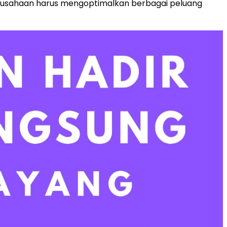
 perusahaan harus mengoptimalkan berbagai peluang