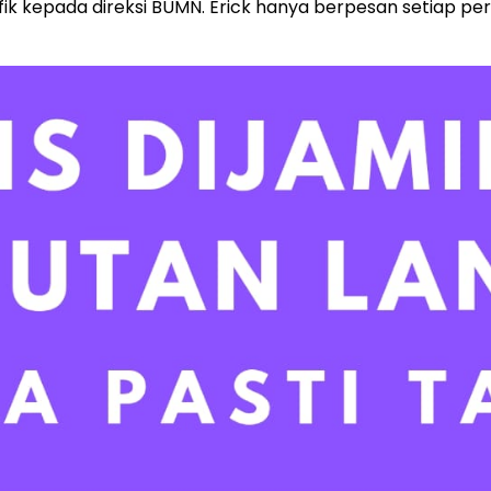
sifik kepada direksi BUMN. Erick hanya berpesan setiap