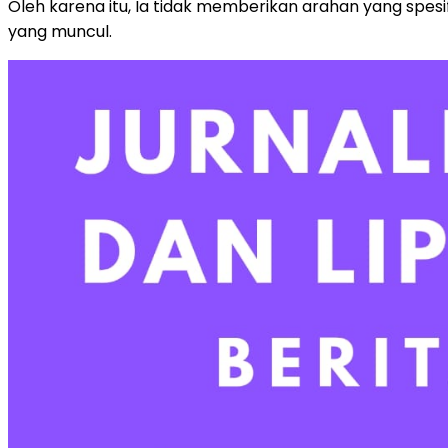
Oleh karena itu, Ia tidak memberikan arahan yang spe
yang muncul.