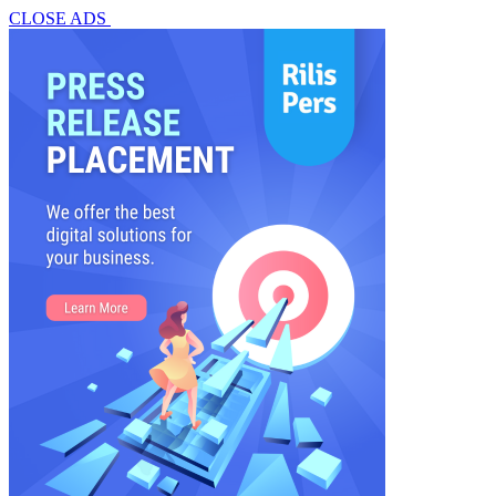
CLOSE ADS