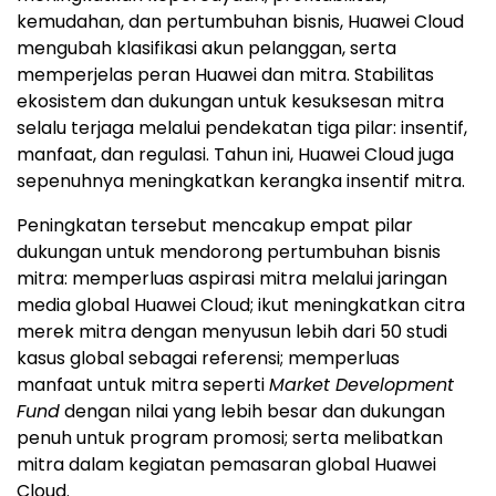
kemudahan, dan pertumbuhan bisnis, Huawei Cloud
mengubah klasifikasi akun pelanggan, serta
memperjelas peran Huawei dan mitra. Stabilitas
ekosistem dan dukungan untuk kesuksesan mitra
selalu terjaga melalui pendekatan tiga pilar: insentif,
manfaat, dan regulasi. Tahun ini, Huawei Cloud juga
sepenuhnya meningkatkan kerangka insentif mitra.
Peningkatan tersebut mencakup empat pilar
dukungan untuk mendorong pertumbuhan bisnis
mitra: memperluas aspirasi mitra melalui jaringan
media global Huawei Cloud; ikut meningkatkan citra
merek mitra dengan menyusun lebih dari 50 studi
kasus global sebagai referensi; memperluas
manfaat untuk mitra seperti
Market Development
Fund
dengan nilai yang lebih besar dan dukungan
penuh untuk program promosi; serta melibatkan
mitra dalam kegiatan pemasaran global Huawei
Cloud.