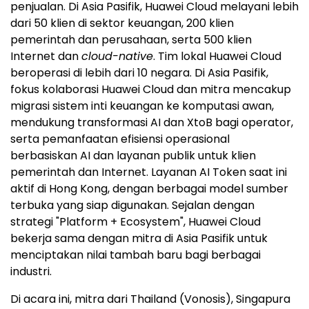
penjualan. Di Asia Pasifik, Huawei Cloud melayani lebih
dari 50 klien di sektor keuangan, 200 klien
pemerintah dan perusahaan, serta 500 klien
Internet dan
cloud-native
. Tim lokal Huawei Cloud
beroperasi di lebih dari 10 negara. Di Asia Pasifik,
fokus kolaborasi Huawei Cloud dan mitra mencakup
migrasi sistem inti keuangan ke komputasi awan,
mendukung transformasi AI dan XtoB bagi operator,
serta pemanfaatan efisiensi operasional
berbasiskan AI dan layanan publik untuk klien
pemerintah dan Internet. Layanan AI Token saat ini
aktif di Hong Kong, dengan berbagai model sumber
terbuka yang siap digunakan. Sejalan dengan
strategi "Platform + Ecosystem", Huawei Cloud
bekerja sama dengan mitra di Asia Pasifik untuk
menciptakan nilai tambah baru bagi berbagai
industri.
Di acara ini, mitra dari Thailand (Vonosis), Singapura