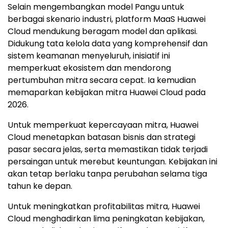
Selain mengembangkan model Pangu untuk
berbagai skenario industri, platform MaaS Huawei
Cloud mendukung beragam model dan aplikasi.
Didukung tata kelola data yang komprehensif dan
sistem keamanan menyeluruh, inisiatif ini
memperkuat ekosistem dan mendorong
pertumbuhan mitra secara cepat. Ia kemudian
memaparkan kebijakan mitra Huawei Cloud pada
2026.
Untuk memperkuat kepercayaan mitra, Huawei
Cloud menetapkan batasan bisnis dan strategi
pasar secara jelas, serta memastikan tidak terjadi
persaingan untuk merebut keuntungan. Kebijakan ini
akan tetap berlaku tanpa perubahan selama tiga
tahun ke depan.
Untuk meningkatkan profitabilitas mitra, Huawei
Cloud menghadirkan lima peningkatan kebijakan,