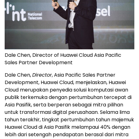
Dale Chen, Director of Huawei Cloud Asia Pacific
Sales Partner Development
Dale Chen,
Director
, Asia Pacific Sales Partner
Development, Huawei Cloud, menjelaskan, Huawei
Cloud merupakan penyedia solusi komputasi awan
publik terkemuka dengan pertumbuhan tercepat di
Asia Pasifik, serta berperan sebagai mitra pilihan
untuk transformasi digital perusahaan. Selama lima
tahun terakhir, tingkat pertumbuhan tahun majemuk
Huawei Cloud di Asia Pasifik melampaui 40% dengan
lebih dari setengah pendapatan berasal dari mitra