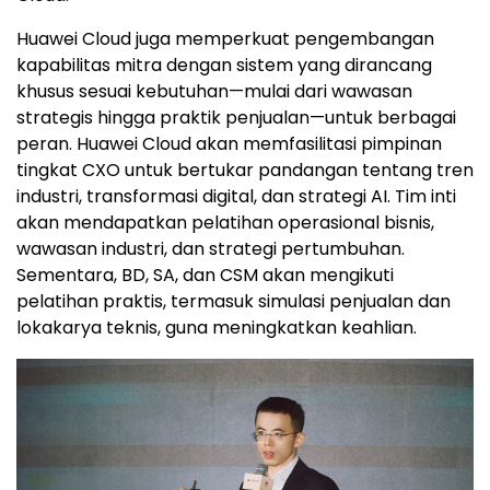
Huawei Cloud juga memperkuat pengembangan
kapabilitas mitra dengan sistem yang dirancang
khusus sesuai kebutuhan—mulai dari wawasan
strategis hingga praktik penjualan—untuk berbagai
peran. Huawei Cloud akan memfasilitasi pimpinan
tingkat CXO untuk bertukar pandangan tentang tren
industri, transformasi digital, dan strategi AI. Tim inti
akan mendapatkan pelatihan operasional bisnis,
wawasan industri, dan strategi pertumbuhan.
Sementara, BD, SA, dan CSM akan mengikuti
pelatihan praktis, termasuk simulasi penjualan dan
lokakarya teknis, guna meningkatkan keahlian.