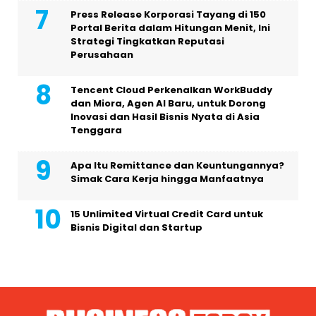
Press Release Korporasi Tayang di 150
Portal Berita dalam Hitungan Menit, Ini
Strategi Tingkatkan Reputasi
Perusahaan
Tencent Cloud Perkenalkan WorkBuddy
dan Miora, Agen AI Baru, untuk Dorong
Inovasi dan Hasil Bisnis Nyata di Asia
Tenggara
Apa Itu Remittance dan Keuntungannya?
Simak Cara Kerja hingga Manfaatnya
15 Unlimited Virtual Credit Card untuk
Bisnis Digital dan Startup