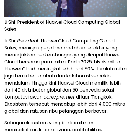
Li Shi, President of Huawei Cloud Computing Global
Sales
Li Shi,
President
, Huawei Cloud Computing Global
Sales, meninjau perjalanan setahun terakhir yang
menunjukkan perkembangan yang dicapai Huawei
Cloud bersama para mitra. Pada 2025, bisnis mitra
Huawei Cloud meningkat lebih dari 50%. Jumlah mitra
juga terus bertambah dan kolaborasi semakin
mendalam. Hingga kini, Huawei Cloud memiliki lebih
dari 40 distributor global dan 50 penyedia solusi
komputasi awan
core/premier
di luar Tiongkok.
Ekosistem tersebut mencakup lebih dari 4.000 mitra
global dan ratusan ribu pelanggan berbayar.
Sebagai ekosistem yang berkomitmen
meningkatkan kepercayaan, profitabilitas,