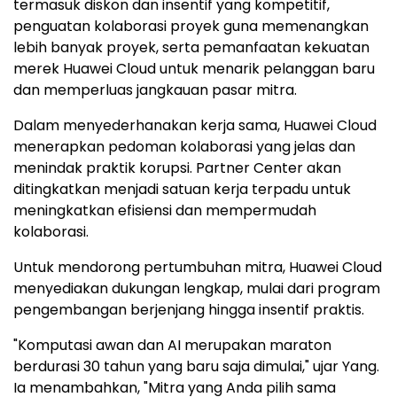
termasuk diskon dan insentif yang kompetitif,
penguatan kolaborasi proyek guna memenangkan
lebih banyak proyek, serta pemanfaatan kekuatan
merek Huawei Cloud untuk menarik pelanggan baru
dan memperluas jangkauan pasar mitra.
Dalam menyederhanakan kerja sama, Huawei Cloud
menerapkan pedoman kolaborasi yang jelas dan
menindak praktik korupsi. Partner Center akan
ditingkatkan menjadi satuan kerja terpadu untuk
meningkatkan efisiensi dan mempermudah
kolaborasi.
Untuk mendorong pertumbuhan mitra, Huawei Cloud
menyediakan dukungan lengkap, mulai dari program
pengembangan berjenjang hingga insentif praktis.
"Komputasi awan dan AI merupakan maraton
berdurasi 30 tahun yang baru saja dimulai," ujar Yang.
Ia menambahkan, "Mitra yang Anda pilih sama