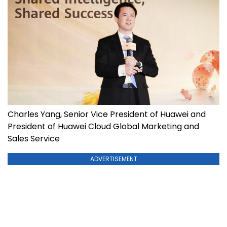
Charles Yang, Senior Vice President of Huawei and
President of Huawei Cloud Global Marketing and
Sales Service
ADVERTISEMENT