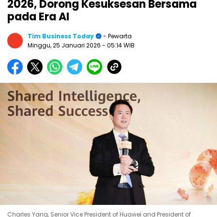
2026, Dorong Kesuksesan Bersama
pada Era AI
Tim Business Today
- Pewarta
Minggu, 25 Januari 2026
- 05:14 WIB
Charles Yang, Senior Vice President of Huawei and President of