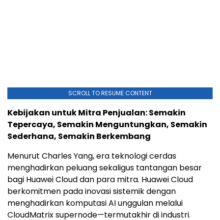
SCROLL TO RESUME CONTENT
Kebijakan untuk Mitra Penjualan: Semakin
Tepercaya, Semakin Menguntungkan, Semakin
Sederhana, Semakin Berkembang
Menurut Charles Yang, era teknologi cerdas
menghadirkan peluang sekaligus tantangan besar
bagi Huawei Cloud dan para mitra. Huawei Cloud
berkomitmen pada inovasi sistemik dengan
menghadirkan komputasi AI unggulan melalui
CloudMatrix supernode—termutakhir di industri.