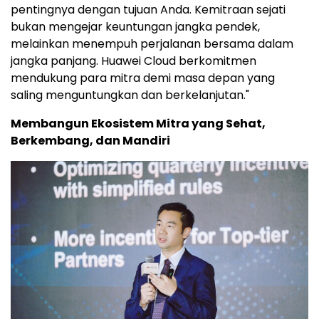
pentingnya dengan tujuan Anda. Kemitraan sejati
bukan mengejar keuntungan jangka pendek,
melainkan menempuh perjalanan bersama dalam
jangka panjang. Huawei Cloud berkomitmen
mendukung para mitra demi masa depan yang
saling menguntungkan dan berkelanjutan."
Membangun Ekosistem Mitra yang Sehat,
Berkembang, dan Mandiri