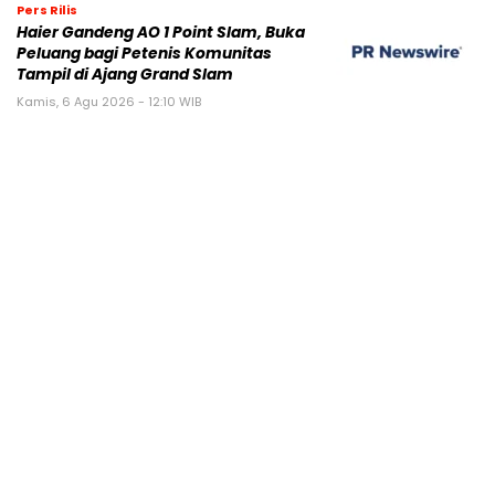
Pers Rilis
Haier Gandeng AO 1 Point Slam, Buka
Peluang bagi Petenis Komunitas
Tampil di Ajang Grand Slam
Kamis, 6 Agu 2026 - 12:10 WIB