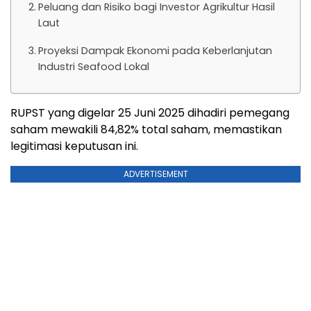
Peluang dan Risiko bagi Investor Agrikultur Hasil
Laut
Proyeksi Dampak Ekonomi pada Keberlanjutan
Industri Seafood Lokal
RUPST yang digelar 25 Juni 2025 dihadiri pemegang
saham mewakili 84,82% total saham, memastikan
legitimasi keputusan ini.
ADVERTISEMENT