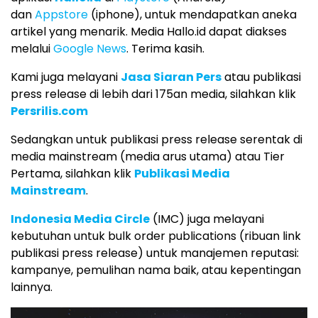
dan
Appstore
(iphone), untuk mendapatkan aneka
artikel yang menarik. Media Hallo.id dapat diakses
melalui
Google News
. Terima kasih.
Kami juga melayani
Jasa Siaran Pers
atau publikasi
press release di lebih dari 175an media, silahkan klik
Persrilis.com
Sedangkan untuk publikasi press release serentak di
media mainstream (media arus utama) atau Tier
Pertama, silahkan klik
Publikasi Media
Mainstream
.
Indonesia Media Circle
(IMC) juga melayani
kebutuhan untuk bulk order publications (ribuan link
publikasi press release) untuk manajemen reputasi:
kampanye, pemulihan nama baik, atau kepentingan
lainnya.