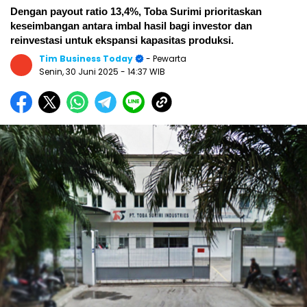
Dengan payout ratio 13,4%, Toba Surimi prioritaskan
keseimbangan antara imbal hasil bagi investor dan
reinvestasi untuk ekspansi kapasitas produksi.
Tim Business Today
- Pewarta
Senin, 30 Juni 2025
- 14:37 WIB