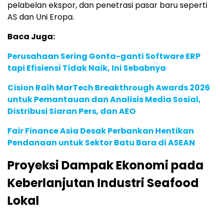
pelabelan ekspor, dan penetrasi pasar baru seperti
AS dan Uni Eropa.
Baca Juga:
Perusahaan Sering Gonta-ganti Software ERP
tapi Efisiensi Tidak Naik, Ini Sebabnya
Cision Raih MarTech Breakthrough Awards 2026
untuk Pemantauan dan Analisis Media Sosial,
Distribusi Siaran Pers, dan AEO
Fair Finance Asia Desak Perbankan Hentikan
Pendanaan untuk Sektor Batu Bara di ASEAN
Proyeksi Dampak Ekonomi pada
Keberlanjutan Industri Seafood
Lokal