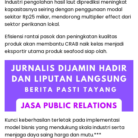
Industri pengolahan hasil laut diprediksi meningkat
kapasitasnya seiring dengan penggunaan modal
sekitar Rp25 miliar, mendorong multiplier effect dari
sektor perikanan lokal.
Efisiensi rantai pasok dan peningkatan kualitas
produk akan membantu CRAB naik kelas menjadi
eksportir utama produk seafood siap olah.
Kunci keberhasilan terletak pada implementasi
model bisnis yang mendukung skala industri serta
menjaga daya saing harga dan mutu.***