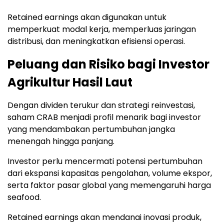
Retained earnings akan digunakan untuk
memperkuat modal kerja, memperluas jaringan
distribusi, dan meningkatkan efisiensi operasi.
Peluang dan Risiko bagi Investor
Agrikultur Hasil Laut
Dengan dividen terukur dan strategi reinvestasi,
saham CRAB menjadi profil menarik bagi investor
yang mendambakan pertumbuhan jangka
menengah hingga panjang.
Investor perlu mencermati potensi pertumbuhan
dari ekspansi kapasitas pengolahan, volume ekspor,
serta faktor pasar global yang memengaruhi harga
seafood.
Retained earnings akan mendanai inovasi produk,