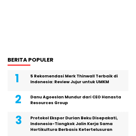
BERITA POPULER
5 Rekomendasi Merk Thinwall Terbaik di
Indonesia: Review Jujur untuk UMKM
Danu Agoeslan Mundur dari CEO Hanasta
Resources Group
Protokol Ekspor Durian Beku Disepakati,
Indonesia-Tiongkok Jalin Kerja Sama
Hortikultura Berbasis Ketertelusuran