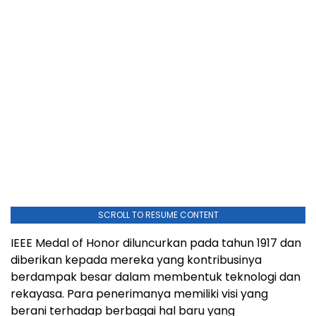
SCROLL TO RESUME CONTENT
IEEE Medal of Honor diluncurkan pada tahun 1917 dan
diberikan kepada mereka yang kontribusinya
berdampak besar dalam membentuk teknologi dan
rekayasa. Para penerimanya memiliki visi yang
berani terhadap berbagai hal baru yang