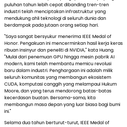
puluhan tahun lebih cepat dibanding tren-tren
industri telah menciptakan infrastruktur yang
mendukung ahli teknologi di seluruh dunia dan
berdampak pada jutaan orang setiap hari.
"Saya sangat bersyukur menerima IEEE Medal of
Honor. Pengakuan ini mencerminkan hasil kerja keras
ribuan insinyur dan peneliti di NVIDIA," kata Huang.
"Mulai dari penemuan GPU hingga mesin pabrik AI
modern, kami telah membantu memicu revolusi
baru dalam industri. Penghargaan ini adalah milik
seluruh komunitas yang membangun ekosistem
CUDA, komputasi canggih yang melampaui
Hukum
Moore
, dan yang terus mendorong batas-batas
kecerdasan buatan. Bersama-sama, kita
membangun masa depan yang luar biasa bagi bumi
ini."
Selama dua tahun berturut-turut, IEEE Medal of