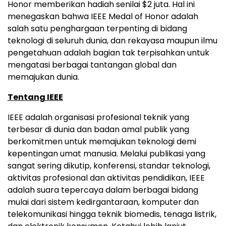
Honor memberikan hadiah senilai
$2
juta. Hal ini
menegaskan bahwa IEEE Medal of Honor adalah
salah satu penghargaan terpenting di bidang
teknologi di seluruh dunia, dan rekayasa maupun ilmu
pengetahuan adalah bagian tak terpisahkan untuk
mengatasi berbagai tantangan global dan
memajukan dunia.
Tentang IEEE
IEEE adalah organisasi profesional teknik yang
terbesar di dunia dan badan amal publik yang
berkomitmen untuk memajukan teknologi demi
kepentingan umat manusia. Melalui publikasi yang
sangat sering dikutip, konferensi, standar teknologi,
aktivitas profesional dan aktivitas pendidikan, IEEE
adalah suara tepercaya dalam berbagai bidang
mulai dari sistem kedirgantaraan, komputer dan
telekomunikasi hingga teknik biomedis, tenaga listrik,