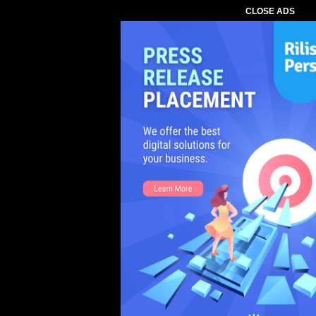
CLOSE ADS