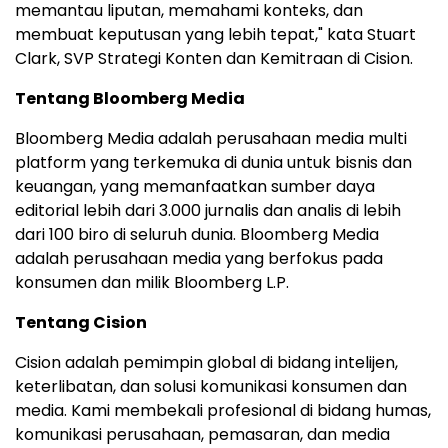
memantau liputan, memahami konteks, dan
membuat keputusan yang lebih tepat," kata Stuart
Clark, SVP Strategi Konten dan Kemitraan di Cision.
Tentang Bloomberg Media
Bloomberg Media adalah perusahaan media multi
platform yang terkemuka di dunia untuk bisnis dan
keuangan, yang memanfaatkan sumber daya
editorial lebih dari 3.000 jurnalis dan analis di lebih
dari 100 biro di seluruh dunia. Bloomberg Media
adalah perusahaan media yang berfokus pada
konsumen dan milik Bloomberg L.P.
Tentang Cision
Cision adalah pemimpin global di bidang intelijen,
keterlibatan, dan solusi komunikasi konsumen dan
media. Kami membekali profesional di bidang humas,
komunikasi perusahaan, pemasaran, dan media