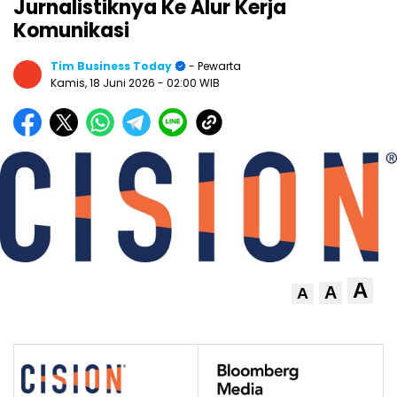
Jurnalistiknya Ke Alur Kerja
Komunikasi
Tim Business Today
- Pewarta
Kamis, 18 Juni 2026
- 02:00 WIB
A
A
A