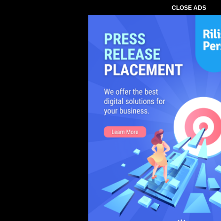
CLOSE ADS