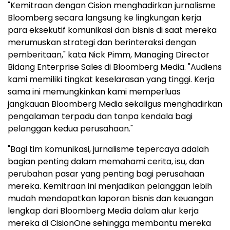
"Kemitraan dengan Cision menghadirkan jurnalisme
Bloomberg secara langsung ke lingkungan kerja
para eksekutif komunikasi dan bisnis di saat mereka
merumuskan strategi dan berinteraksi dengan
pemberitaan," kata Nick Pimm, Managing Director
Bidang Enterprise Sales di Bloomberg Media. "Audiens
kami memiliki tingkat keselarasan yang tinggi. Kerja
sama ini memungkinkan kami memperluas
jangkauan Bloomberg Media sekaligus menghadirkan
pengalaman terpadu dan tanpa kendala bagi
pelanggan kedua perusahaan."
"Bagi tim komunikasi, jurnalisme tepercaya adalah
bagian penting dalam memahami cerita, isu, dan
perubahan pasar yang penting bagi perusahaan
mereka. Kemitraan ini menjadikan pelanggan lebih
mudah mendapatkan laporan bisnis dan keuangan
lengkap dari Bloomberg Media dalam alur kerja
mereka di CisionOne sehingga membantu mereka