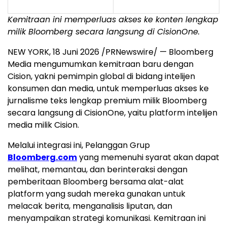
Kemitraan ini memperluas akses ke konten lengkap
milik Bloomberg secara langsung di CisionOne.
NEW YORK
,
18 Juni 2026
/PRNewswire/ — Bloomberg
Media mengumumkan kemitraan baru dengan
Cision, yakni pemimpin global di bidang intelijen
konsumen dan media, untuk memperluas akses ke
jurnalisme teks lengkap premium milik Bloomberg
secara langsung di CisionOne, yaitu platform intelijen
media milik Cision.
Melalui integrasi ini, Pelanggan Grup
Bloomberg.com
yang memenuhi syarat akan dapat
melihat, memantau, dan berinteraksi dengan
pemberitaan Bloomberg bersama alat-alat
platform yang sudah mereka gunakan untuk
melacak berita, menganalisis liputan, dan
menyampaikan strategi komunikasi. Kemitraan ini