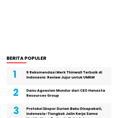
BERITA POPULER
5 Rekomendasi Merk Thinwall Terbaik di
Indonesia: Review Jujur untuk UMKM
Danu Agoeslan Mundur dari CEO Hanasta
Resources Group
Protokol Ekspor Durian Beku Disepakati,
Indonesia-Tiongkok Jalin Kerja Sama