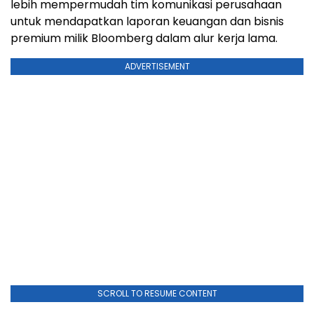
lebih mempermudah tim komunikasi perusahaan
untuk mendapatkan laporan keuangan dan bisnis
premium milik Bloomberg dalam alur kerja lama.
ADVERTISEMENT
SCROLL TO RESUME CONTENT