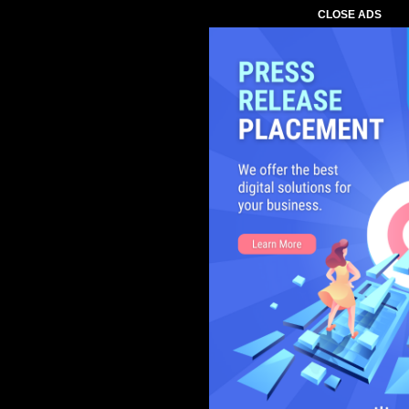
CLOSE ADS