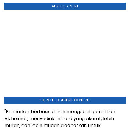
ADVERTISEMENT
SCROLL TO RESUME CONTENT
"Biomarker berbasis darah mengubah penelitian
Alzheimer, menyediakan cara yang akurat, lebih
murah, dan lebih mudah didapatkan untuk