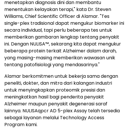
menetapkan diagnosis dini dan membantu
menentukan kelayakan terapi," kata Dr. Steven
Williams, Chief Scientific Officer di Alamar. "Tes
single-plex tradisional dapat mengukur biomarker ini
secara individual, tapi perlu beberapa tes untuk
memberikan gambaran lengkap tentang penyakit
ini. Dengan NULISA™, sekarang kita dapat mengukur
beberapa protein terkait Alzheimer dalam darah,
yang masing-masing memberikan wawasan unik
tentang patofisiologi yang mendasarinya."
Alamar berkomitmen untuk bekerja sama dengan
peneliti, dokter, dan mitra dari kalangan industri
untuk menyingkapkan proteomik presisi dan
meningkatkan hasil bagi penderita penyakit
Alzheimer maupun penyakit degenerasi saraf
lainnya. NULISAqpcr AD 5-plex Assay telah tersedia
sebagai layanan melalui Technology Access
Program kami.