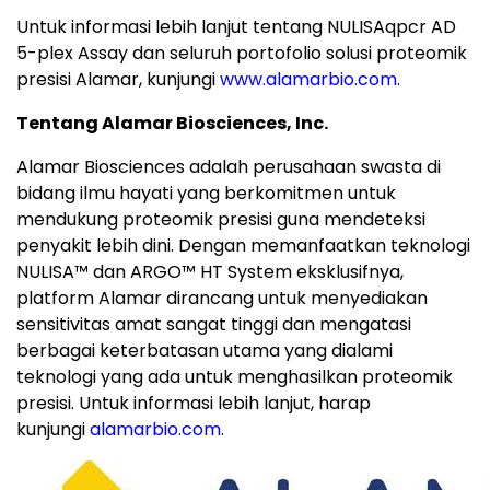
Untuk informasi lebih lanjut tentang NULISAqpcr AD
5-plex Assay dan seluruh portofolio solusi proteomik
presisi Alamar, kunjungi
www.alamarbio.com
.
Tentang Alamar Biosciences, Inc.
Alamar Biosciences adalah perusahaan swasta di
bidang ilmu hayati yang berkomitmen untuk
mendukung proteomik presisi guna mendeteksi
penyakit lebih dini. Dengan memanfaatkan teknologi
NULISA™ dan ARGO™ HT System eksklusifnya,
platform Alamar dirancang untuk menyediakan
sensitivitas amat sangat tinggi dan mengatasi
berbagai keterbatasan utama yang dialami
teknologi yang ada untuk menghasilkan proteomik
presisi. Untuk informasi lebih lanjut, harap
kunjungi
alamarbio.com
.