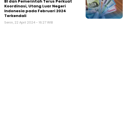
BI dan Pemerintah Terus Perkuat
Koordinasi, Utang Luar Negeri
Indonesia pada Februari 2024
Terkendali
Senin, 22 April 2024 - 16:27 WIB