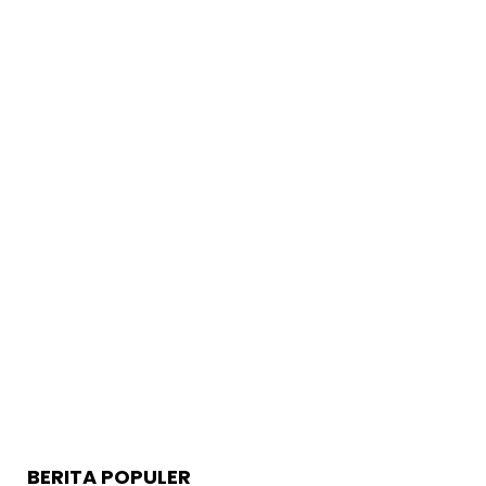
BERITA POPULER