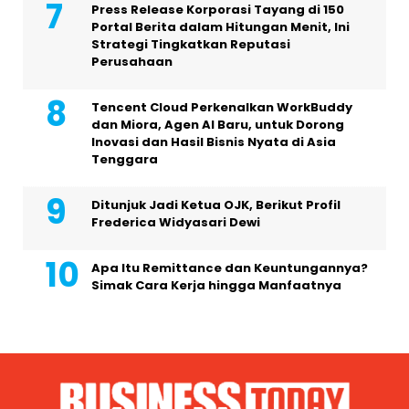
Press Release Korporasi Tayang di 150
Portal Berita dalam Hitungan Menit, Ini
Strategi Tingkatkan Reputasi
Perusahaan
Tencent Cloud Perkenalkan WorkBuddy
dan Miora, Agen AI Baru, untuk Dorong
Inovasi dan Hasil Bisnis Nyata di Asia
Tenggara
Ditunjuk Jadi Ketua OJK, Berikut Profil
Frederica Widyasari Dewi
Apa Itu Remittance dan Keuntungannya?
Simak Cara Kerja hingga Manfaatnya