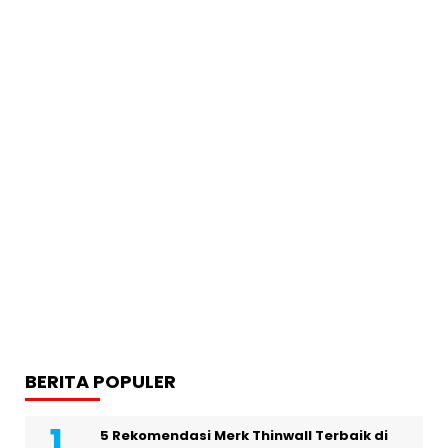
BERITA POPULER
5 Rekomendasi Merk Thinwall Terbaik di