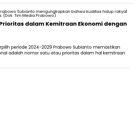
Prioritas dalam Kemitraan Ekonomi dengan
erpilih periode 2024-2029 Prabowo Subianto memastikan
al adalah nomor satu atau prioritas dalam hal kemitraan